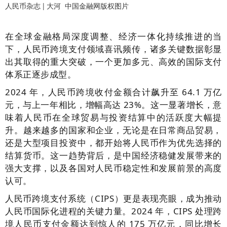
人民币杂志 | 大河
中国金融网版权图片
在全球金融格局深度调整、经济一体化持续推进的当
下，人民币跨境支付领域喜讯频传，诸多关键数据彰显
出其取得的重大突破，一个更加多元、高效的国际支付
体系正逐步成型。
2024 年，人民币跨境收付金额合计飙升至 64.1 万亿
元，与上一年相比，增幅高达 23%。这一显著增长，意
味着人民币在全球贸易与投资结算中的活跃度大幅提
升。越来越多的国家和企业，无论是在日常商品贸易，
还是大型项目投资中，都开始将人民币作为优先选择的
结算货币。这一趋势背后，是中国经济稳健发展带来的
强大支撑，以及各国对人民币稳定性和发展前景的高度
认可。
人民币跨境支付系统（CIPS）更是表现亮眼，成为推动
人民币国际化进程的关键力量。2024 年，CIPS 处理跨
境人民币支付金额达到惊人的 175 万亿元，同比增长