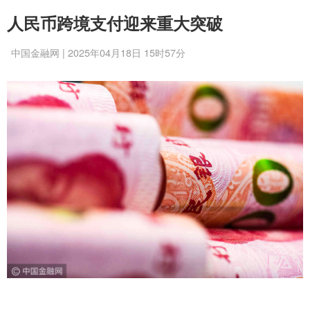
人民币跨境支付迎来重大突破
中国金融网 | 2025年04月18日 15时57分