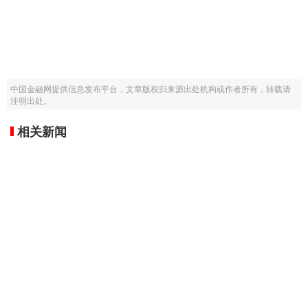
中国金融网提供信息发布平台，文章版权归来源出处机构或作者所有，转载请
注明出处。
相关新闻