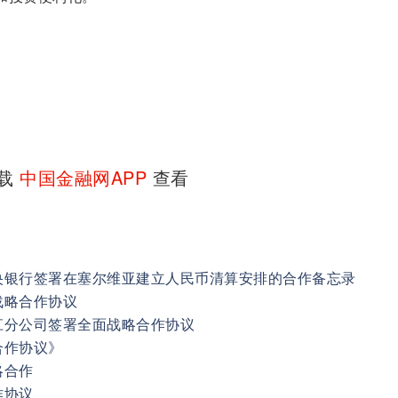
下载
中国金融网APP
查看
央银行签署在塞尔维亚建立人民币清算安排的合作备忘录
战略合作协议
江分公司签署全面战略合作协议
合作协议》
略合作
作协议