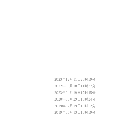
2023年12月11日20时59分
2022年05月18日11时37分
2023年04月19日17时45分
2020年09月29日16时24分
2019年07月19日10时52分
2019年05月13日16时59分