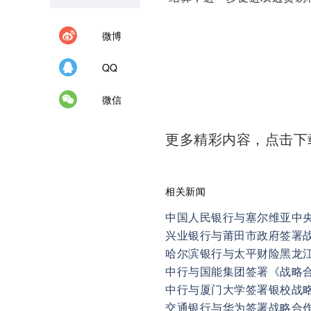
微博
QQ
微信
更多精彩内容，点击
相关新闻
中国人民银行与塞尔维亚中
兴业银行与莆田市政府签署
哈尔滨银行与太平财险黑龙
中行与国能集团签署《战略
中行与厦门大学签署银校战
交通银行与华为签署战略合