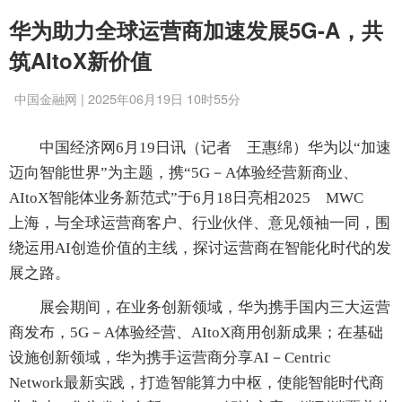
华为助力全球运营商加速发展5G-A，共
筑AItoX新价值
中国金融网 | 2025年06月19日 10时55分
中国经济网6月19日讯（记者 王惠绵）华为以“加速
迈向智能世界”为主题，携“5G－A体验经营新商业、
AItoX智能体业务新范式”于6月18日亮相2025 MWC
上海，与全球运营商客户、行业伙伴、意见领袖一同，围
绕运用AI创造价值的主线，探讨运营商在智能化时代的发
展之路。
展会期间，在业务创新领域，华为携手国内三大运营
商发布，5G－A体验经营、AItoX商用创新成果；在基础
设施创新领域，华为携手运营商分享AI－Centric
Network最新实践，打造智能算力中枢，使能智能时代商