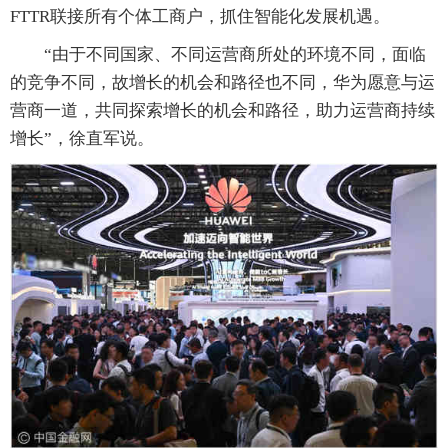
FTTR联接所有个体工商户，抓住智能化发展机遇。
“由于不同国家、不同运营商所处的环境不同，面临
的竞争不同，故增长的机会和路径也不同，华为愿意与运
营商一道，共同探索增长的机会和路径，助力运营商持续
增长”，徐直军说。