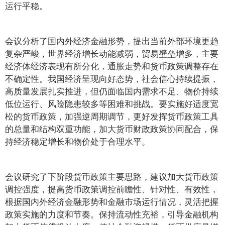
运行平稳。
会议分析了国内外经济金融形势，提出当前外部环境更趋
复杂严峻，世界经济增长动能减弱，贸易壁垒增多，主要
经济体经济表现有所分化，通胀走势和货币政策调整存在
不确定性。我国经济呈现向好态势，社会信心持续提振，
高质量发展扎实推进，但仍面临国内需求不足、物价持续
低位运行、风险隐患较多等困难和挑战。要实施好适度宽
松的货币政策，加强逆周期调节，更好发挥货币政策工具
的总量和结构双重功能，加大货币财政政策协同配合，保
持经济稳定增长和物价处于合理水平。
会议研究了下阶段货币政策主要思路，建议加大货币政策
调控强度，提高货币政策调控前瞻性、针对性、有效性，
根据国内外经济金融形势和金融市场运行情况，灵活把握
政策实施的力度和节奏。保持流动性充裕，引导金融机构