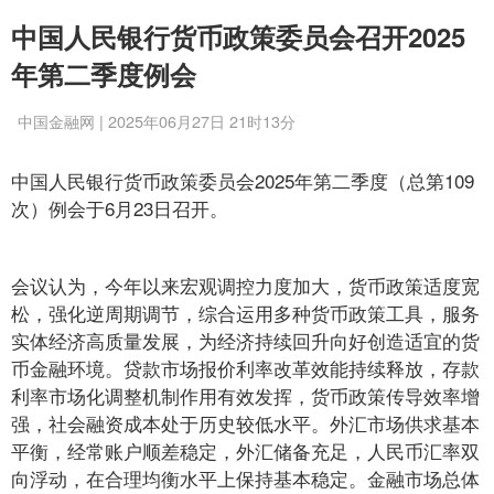
中国人民银行货币政策委员会召开2025
年第二季度例会
中国金融网 | 2025年06月27日 21时13分
中国人民银行货币政策委员会2025年第二季度（总第109
次）例会于6月23日召开。
会议认为，今年以来宏观调控力度加大，货币政策适度宽
松，强化逆周期调节，综合运用多种货币政策工具，服务
实体经济高质量发展，为经济持续回升向好创造适宜的货
币金融环境。贷款市场报价利率改革效能持续释放，存款
利率市场化调整机制作用有效发挥，货币政策传导效率增
强，社会融资成本处于历史较低水平。外汇市场供求基本
平衡，经常账户顺差稳定，外汇储备充足，人民币汇率双
向浮动，在合理均衡水平上保持基本稳定。金融市场总体