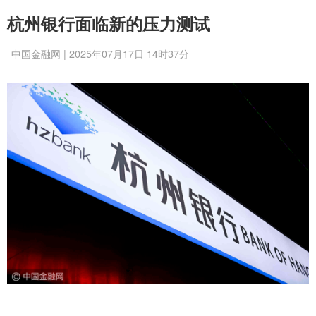
杭州银行面临新的压力测试
中国金融网 | 2025年07月17日 14时37分