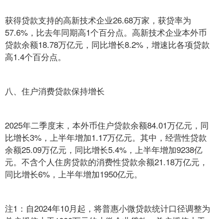
获得贷款支持的高新技术企业26.68万家，获贷率为
57.6%，比去年同期高1个百分点。高新技术企业本外币
贷款余额18.78万亿元，同比增长8.2%，增速比各项贷款
高1.4个百分点。
八、住户消费贷款保持增长
2025年二季度末，本外币住户贷款余额84.01万亿元，同
比增长3%，上半年增加1.17万亿元。其中，经营性贷款
余额25.09万亿元，同比增长5.4%，上半年增加9238亿
元。不含个人住房贷款的消费性贷款余额21.18万亿元，
同比增长6%，上半年增加1950亿元。
注1：自2024年10月起，将普惠小微贷款统计口径调整为