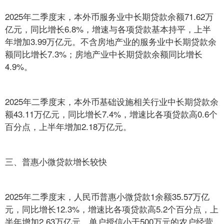
2025年二季度末，本外币服务业中长期贷款余额71.62万
亿元，同比增长6.8%，增速与各项贷款基本持平，上半
年增加3.99万亿元。不含房地产业的服务业中长期贷款余
额同比增长7.3%；房地产业中长期贷款余额同比增长
4.9%。
2025年二季度末，本外币基础设施相关行业中长期贷款余
额43.11万亿元，同比增长7.4%，增速比各项贷款高0.6个
百分点，上半年增加2.18万亿元。
三、普惠小微贷款增长较快
2025年二季度末，人民币普惠小微贷款1余额35.57万亿
元，同比增长12.3%，增速比各项贷款高5.2个百分点，上
半年增加2.63万亿元。单户授信小于500万元的农户经营