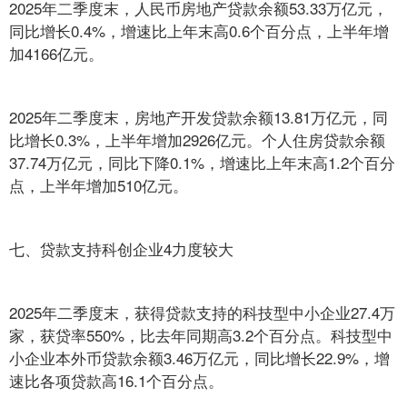
2025年二季度末，人民币房地产贷款余额53.33万亿元，
同比增长0.4%，增速比上年末高0.6个百分点，上半年增
加4166亿元。
2025年二季度末，房地产开发贷款余额13.81万亿元，同
比增长0.3%，上半年增加2926亿元。个人住房贷款余额
37.74万亿元，同比下降0.1%，增速比上年末高1.2个百分
点，上半年增加510亿元。
七、贷款支持科创企业4力度较大
2025年二季度末，获得贷款支持的科技型中小企业27.4万
家，获贷率550%，比去年同期高3.2个百分点。科技型中
小企业本外币贷款余额3.46万亿元，同比增长22.9%，增
速比各项贷款高16.1个百分点。