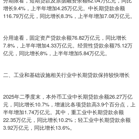
分期限看，短期贷款及票据融资余额62.04万亿元，同比
增长9.4%，上半年增加4.25万亿元。中长期贷款余额
116.79万亿元，同比增长8.3%，上半年增加7.08万亿元。
分用途看，固定资产贷款余额76.82万亿元，同比增长
7.8%，上半年增加4.33万亿元。经营性贷款余额75.12万
亿元，同比增长8%，上半年增加5.84万亿元。
二、工业和基础设施相关行业中长期贷款保持较快增长
2025年二季度末，本外币工业中长期贷款余额26.27万亿
元，同比增长10.7%，增速比各项贷款高3.9个百分点，上
半年增加1.74万亿元。其中，重工业中长期贷款余额
22.35万亿元，同比增长10.2%；轻工业中长期贷款余额
3.92万亿元，同比增长13.6%。