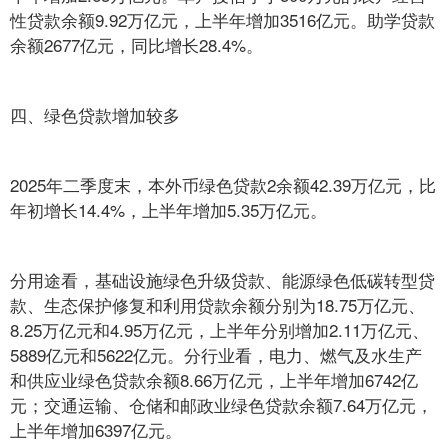
性贷款余额9.92万亿元，上半年增加3516亿元。助学贷款
余额2677亿元，同比增长28.4%。
四、绿色贷款增加较多
2025年二季度末，本外币绿色贷款2余额42.39万亿元，比
年初增长14.4%，上半年增加5.35万亿元。
分用途看，基础设施绿色升级贷款、能源绿色低碳转型贷
款、生态保护修复和利用贷款余额分别为18.75万亿元、
8.25万亿元和4.95万亿元，上半年分别增加2.11万亿元、
5889亿元和5622亿元。分行业看，电力、燃气及水生产
和供应业绿色贷款余额8.66万亿元，上半年增加6742亿
元；交通运输、仓储和邮政业绿色贷款余额7.64万亿元，
上半年增加6397亿元。