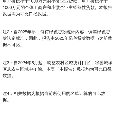
单户授信小于1000万元的小微企业贷款、单户授信小于
1000万元的个体工商户和小微企业主经营性贷款。本报告
数据均为可比口径数据。
注2：自2025年起，修订绿色贷款统计内容，调整绿色贷
款认定标准，因此，报告中2025年绿色贷款数据与之前数
据不可比。
注3：自2024年6月起，调整农村区域统计口径，将县城城
区从农村区域中扣除。本表（本报告）数据均为可比口径
数据。
注4：相关数据为根据当前所使用的名单计算的可比数
据。