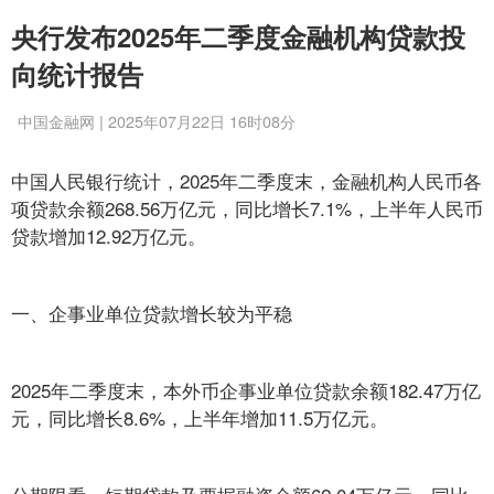
央行发布2025年二季度金融机构贷款投
向统计报告
中国金融网 | 2025年07月22日 16时08分
中国人民银行统计，2025年二季度末，金融机构人民币各
项贷款余额268.56万亿元，同比增长7.1%，上半年人民币
贷款增加12.92万亿元。
一、企事业单位贷款增长较为平稳
2025年二季度末，本外币企事业单位贷款余额182.47万亿
元，同比增长8.6%，上半年增加11.5万亿元。