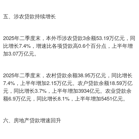
五、涉农贷款持续增长
2025年二季度末，本外币涉农贷款3余额53.19万亿元，同
比增长7.4%，增速比各项贷款高0.6个百分点，上半年增
加3.07万亿元。
2025年二季度末，农村贷款余额38.95万亿元，同比增长
7.4%，上半年增加2.15万亿元。农户贷款余额18.59万亿
元，同比增长3.7%，上半年增加3934亿元。农业贷款余
额6.9万亿元，同比增长8.1%，上半年增加5451亿元。
六、房地产贷款增速回升