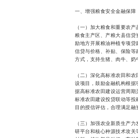
一、增强粮食安全金融保障
（一）加大粮食和重要农产
粮食主产区、产粮大县信贷
励地方开展粮油种植专项贷
信贷与价格、补贴、保险等
方式，支持生猪、肉牛、奶
（二）深化高标准农田和农
设项目，鼓励金融机构根据
据高标准农田建设运营周期
标准农田建设投贷联动等投
目的授信评估，合理满足融
（三）加强农业新质生产力
研平台和核心种源技术攻关