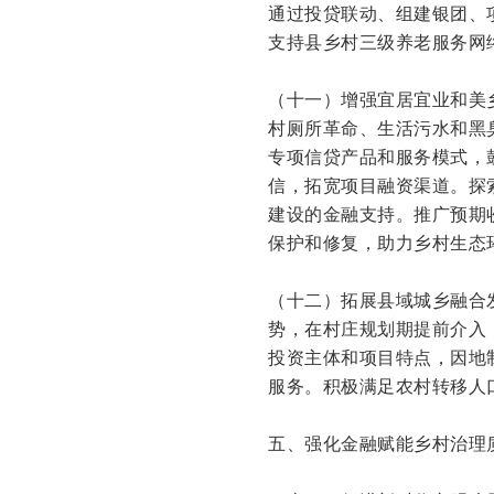
通过投贷联动、组建银团、
支持县乡村三级养老服务网
（十一）增强宜居宜业和美
村厕所革命、生活污水和黑
专项信贷产品和服务模式，
信，拓宽项目融资渠道。探
建设的金融支持。推广预期
保护和修复，助力乡村生态
（十二）拓展县域城乡融合
势，在村庄规划期提前介入
投资主体和项目特点，因地
服务。积极满足农村转移人
五、强化金融赋能乡村治理