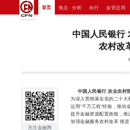
首页
焦点 · 分析
央行
金管总局
中国人民银行
农村改
中国人民银行 农业农村
为深入贯彻落实党的二十大
运用“千万工程”经验，推
提升金融资源配置效能，推
加强金融服务农村改革 推
关注金融网