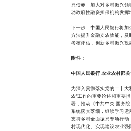
兴债券，加大对乡村振兴领
动政府性融资担保机构发挥
下一步，中国人民银行将加
方法提升金融支农效能，及
考核评估，创新乡村振兴投
附件：
中国人民银行 农业农村部
为深入贯彻落实党的二十大
农”工作的重要论述和重要
署，推动《中共中央 国务
系统落实落细，继续学习运
支持乡村全面振兴专项行动
村现代化、实现建设农业强