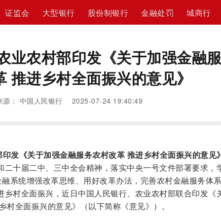
证监会
大型银行
股份制银行
金融处罚
城商行
 农业农村部印发《关于加强金融
革 推进乡村全面振兴的意见》
来源： 中国人民银行 2025-07-24 19:40:49
部印发《关于加强金融服务农村改革 推进乡村全面振兴的意见
和二十届二中、三中全会精神，落实中央一号文件部署要求，
动金融系统增强改革思维、用好改革办法，完善农村金融服务体
进乡村全面振兴，近日中国人民银行、农业农村部联合印发《
进乡村全面振兴的意见》（以下简称《意见》）。