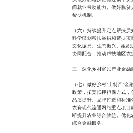
间就业带动能力。做好脱贫
帮扶机制。
（六）持续提升定点帮扶质
科学谋划帮扶举措和帮扶项
文化振兴、生态振兴、组织
协同配合，推动帮扶地区农
三、深化乡村富民产业金融
（七）做好乡村“土特产”
政策，拓宽抵押担保方式，
品质提升、品牌打造和标准
农资现代流通网络重点项目
断提升农业综合效益。优化
综合金融服务。