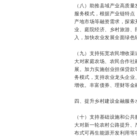
（八）助推县域产业高质量发
服务模式，根据产业链特点
产地市场等融资需求，探索
业、庭院经济、乡村旅游、
入，加快农业发展全面绿色
（九）支持拓宽农民增收渠
大对家庭农场、农民合作社
展。加力实施创业担保贷款
务模式，支持农业龙头企业
增收。丰富债券、理财等金
四、提升乡村建设金融服务
（十）支持基础设施和公共
大对新一轮农村公路提升、
布式可再生能源开发利用等