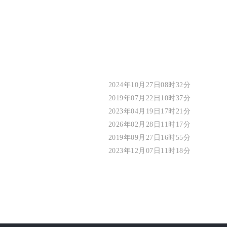
2024年10月27日08时32分
2019年07月22日10时37分
2023年04月19日17时21分
2026年02月28日11时17分
2019年09月27日16时55分
2023年12月07日11时18分