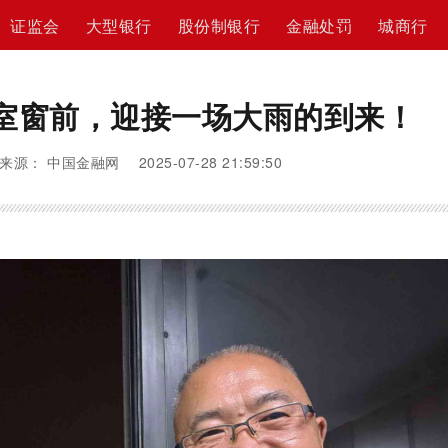
证监会
大型银行
股份制银行
金融处罚
城商行
室窗前，迎接一场大雨的到来！
来源： 中国金融网 2025-07-28 21:59:50