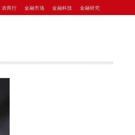
农商行
金融市场
金融科技
金融研究