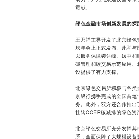
贡献。
绿色金融市场创新发展的探
王乃祥主导开发了北京绿色
坛年会上正式发布。此举与国
以服务保障碳达峰、碳中和
碳管理和碳交易示范应用、
设提供了有力支撑。
北京绿色交易所积极与各类
京银行携手完成的全国首笔“
务。此外，双方还合作推出
挂钩CCER碳减排的绿色
北京绿色交易所充分发挥其
系，全面保障了大规模设备