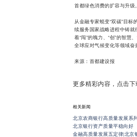
首都绿色消费的扩容与升级
从金融专家蜕变“双碳”目标
续服务国家战略进程中铸就
着“闯”的魄力、“创”的智
全球应对气候变化等领域奋
来源：首都建设报
更多精彩内容，点击
相关新闻
北京农商银行高质量发展系
北京银行资产质量平稳向好
金融高质量发展五定律|北京