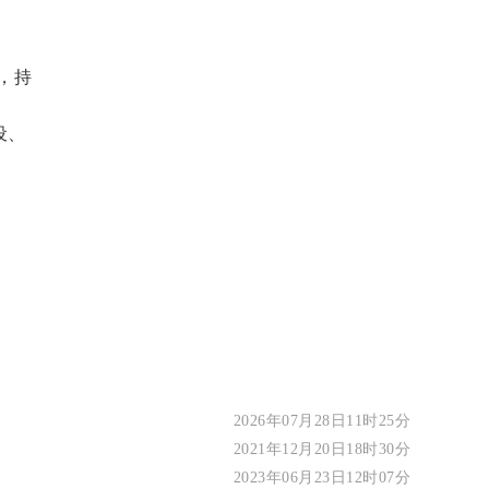
，持
设、
2026年07月28日11时25分
2021年12月20日18时30分
2023年06月23日12时07分