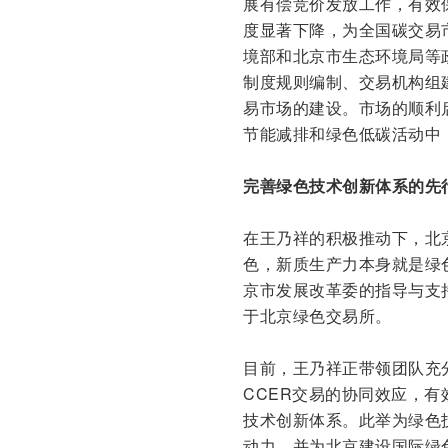
展有偿竞价发放工作，有效
度显著下降，为全国碳交易
境部和北京市生态环境局等
制度规则编制、交易机构组
易市场的建设。市场的顺利
节能减排和绿色低碳活动中，
完善绿色技术创新体系的先
在王乃祥的积极推动下，北
色，新质生产力本身就是绿
京市发展改革委的指导与支
于北京绿色交易所。
目前，王乃祥正带领团队充
CCER交易的协同效应，
技术创新体系。此举为绿色
动力，并为北京建设国际绿