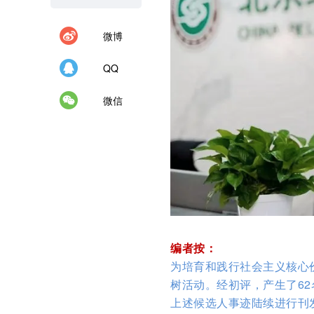
微博
QQ
微信
编者按：
为培育和践行社会主义核心价
树活动。经初评，产生了62
上述候选人事迹陆续进行刊