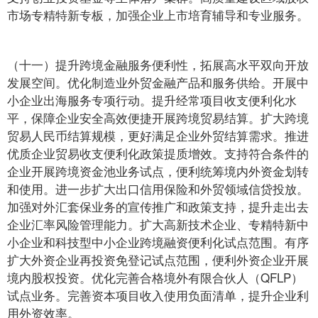
市场专精特新专板，加强企业上市培育辅导和专业服务。
（十一）提升跨境金融服务便利性，拓展高水平双向开放
发展空间。优化制造业外贸金融产品和服务供给。开展中
小企业出海服务专项行动。提升经常项目收支便利化水
平，保障企业安全高效便捷开展跨境贸易结算。扩大跨境
贸易人民币结算规模，更好满足企业外贸结算需求。推进
优质企业贸易收支便利化政策提质增效。支持符合条件的
企业开展跨境资金池业务试点，便利统筹境内外资金划转
和使用。进一步扩大出口信用保险和外贸领域信贷投放。
加强对外汇套保业务的宣传推广和政策支持，提升走出去
企业汇率风险管理能力。扩大高新技术企业、专精特新中
小企业和科技型中小企业跨境融资便利化试点范围。有序
扩大外资企业再投资免登记试点范围，便利外资企业开展
境内股权投资。优化完善合格境外有限合伙人（QFLP）
试点业务。完善资本项目收入使用负面清单，提升企业利
用外资效率。