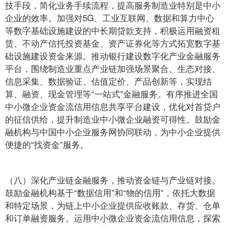
技手段，简化业务手续流程，提高服务制造业特别是中小
企业的效率。加强对5G、工业互联网、数据和算力中心
等数字基础设施建设的中长期贷款支持，积极运用融资租
赁、不动产信托投资基金、资产证券化等方式拓宽数字基
础设施建设资金来源。推动银行建设数字化产业金融服务
平台，围绕制造业重点产业链加强场景聚合、生态对接、
信息采集、数据验证、估值定价、产品创新等，实现结
算、融资、现金管理等“一站式”金融服务。有序推进全国
中小微企业资金流信用信息共享平台建设，优化对首贷户
的征信供给，提升制造业中小微企业融资可得性。鼓励金
融机构与中国中小企业服务网协同联动，为中小企业提供
便捷的“找资金”服务。
（八）深化产业链金融服务，推动资金链与产业链对接。
鼓励金融机构基于“数据信用”和“物的信用”，依托大数据
和特定场景，为链上中小企业提供应收账款、存货、仓单
和订单融资服务。运用中小微企业资金流信用信息，探索