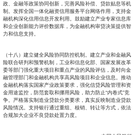
政、金融等政策协同创新，完善风险补偿、贷款贴息等机
制。发挥全国一体化融资信用服务平台网络作用，支持金
融机构深化信用信息开发利用。鼓励建立产业专家信息库
和企业创新能力评价数据库，为金融机构审贷决策提供智
力和信息支持。
（十八）建立健全风险协同防控机制。建立产业和金融风
险联合研判和预警机制，工业和信息化部、国家发展改革
委等部门强化重大项目和重点产业的风险评估，及时向金
融管理部门和金融机构共享高风险项目和企业信息。推动
金融机构落实国家产业政策要求，强化信贷风险管理和资
金用途监控，防范套取和挪用风险，助力防止“内卷式”竞
争。严格落实制造业贷款分类要求，真实反映制造业贷款
风险情况。支持银行通过重组、核销、转让等方式，依法
合规加大企业不良贷款处置力度。