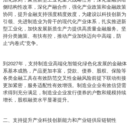
侧结构性改革，深化产融合作，强化产业政策和金融政策
协同，提升金融支持强度精度效度，为建设以科技创新为
引领、先进制造业为骨干的现代化产业体系，扎实推进新
型工业化，加快发展新质生产力提供高质量金融服务。坚
持分类施策、有扶有控，推动产业加快迈向中高端，防
止“内卷式”竞争。
到2027年，支持制造业高端化智能化绿色化发展的金融体
系基本成熟，产品更加丰富，贷款、债券、股权、保险等
各类金融工具在有效防范交叉性金融风险前提下联动衔接
更加紧密，服务适配性有效增强。制造业企业有效信贷需
求得到充分满足，制造业企业发行债券的户数和规模持续
增长，股权融资水平显著提升。
二、支持提升产业科技创新能力和产业链供应链韧性