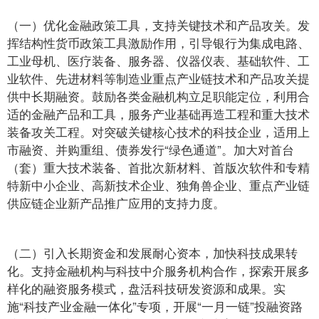
（一）优化金融政策工具，支持关键技术和产品攻关。发
挥结构性货币政策工具激励作用，引导银行为集成电路、
工业母机、医疗装备、服务器、仪器仪表、基础软件、工
业软件、先进材料等制造业重点产业链技术和产品攻关提
供中长期融资。鼓励各类金融机构立足职能定位，利用合
适的金融产品和工具，服务产业基础再造工程和重大技术
装备攻关工程。对突破关键核心技术的科技企业，适用上
市融资、并购重组、债券发行“绿色通道”。加大对首台
（套）重大技术装备、首批次新材料、首版次软件和专精
特新中小企业、高新技术企业、独角兽企业、重点产业链
供应链企业新产品推广应用的支持力度。
（二）引入长期资金和发展耐心资本，加快科技成果转
化。支持金融机构与科技中介服务机构合作，探索开展多
样化的融资服务模式，盘活科技研发资源和成果。实
施“科技产业金融一体化”专项，开展“一月一链”投融资路