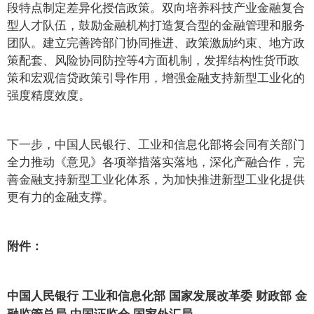
段特点制定差异化授信政策。双向培养科技产业金融复合
型人才队伍，鼓励金融机构打造复合型的金融管理和服务
团队。建立完善跨部门协同推进、政策激励约束、地方政
策配套、风险协同防控等4方面机制，发挥结构性货币政
策和宏观信贷政策引导作用，增强金融支持新型工业化的
强度精度效度。
下一步，中国人民银行、工业和信息化部将会同有关部门
全力推动《意见》各项举措落实落地，深化产融合作，完
善金融支持新型工业化体系，为加快推进新型工业化提供
更有力的金融支撑。
附件：
中国人民银行 工业和信息化部 国家发展改革委 财政部 金
融监管总局 中国证监会 国家外汇局