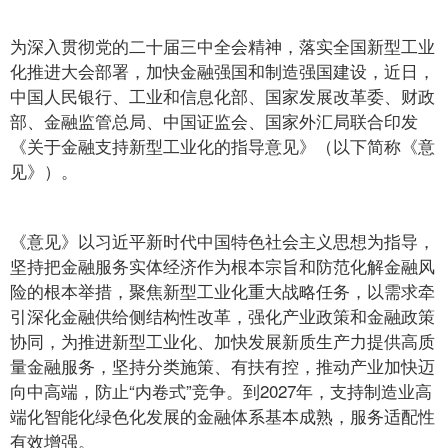
为深入贯彻党的二十届三中全会精神，落实全国新型工业
化推进大会部署，加快金融强国和制造强国建设，近日，
中国人民银行、工业和信息化部、国家发展改革委、财政
部、金融监管总局、中国证监会、国家外汇局联合印发
《关于金融支持新型工业化的指导意见》（以下简称《意
见》）。
《意见》以习近平新时代中国特色社会主义思想为指导，
坚持把金融服务实体经济作为根本宗旨和防范化解金融风
险的根本举措，聚焦新型工业化重大战略任务，以需求牵
引深化金融供给侧结构性改革，强化产业政策和金融政策
协同，为推进新型工业化、加快发展新质生产力提供高质
量金融服务，坚持分类施策、有扶有控，推动产业加快迈
向中高端，防止“内卷式”竞争。到2027年，支持制造业高
端化智能化绿色化发展的金融体系基本成熟，服务适配性
有效增强。