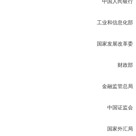
中国人民银行
工业和信息化部
国家发展改革委
财政部
金融监管总局
中国证监会
国家外汇局