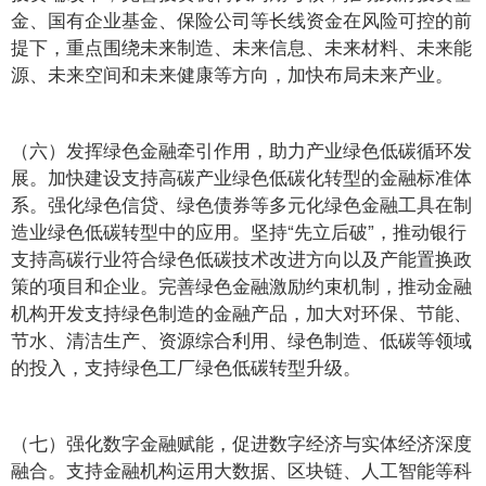
金、国有企业基金、保险公司等长线资金在风险可控的前
提下，重点围绕未来制造、未来信息、未来材料、未来能
源、未来空间和未来健康等方向，加快布局未来产业。
（六）发挥绿色金融牵引作用，助力产业绿色低碳循环发
展。加快建设支持高碳产业绿色低碳化转型的金融标准体
系。强化绿色信贷、绿色债券等多元化绿色金融工具在制
造业绿色低碳转型中的应用。坚持“先立后破”，推动银行
支持高碳行业符合绿色低碳技术改进方向以及产能置换政
策的项目和企业。完善绿色金融激励约束机制，推动金融
机构开发支持绿色制造的金融产品，加大对环保、节能、
节水、清洁生产、资源综合利用、绿色制造、低碳等领域
的投入，支持绿色工厂绿色低碳转型升级。
（七）强化数字金融赋能，促进数字经济与实体经济深度
融合。支持金融机构运用大数据、区块链、人工智能等科