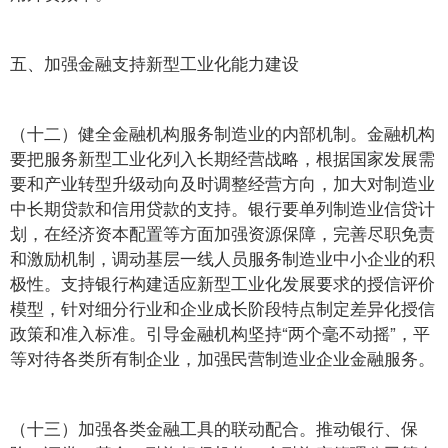
五、加强金融支持新型工业化能力建设
（十二）健全金融机构服务制造业的内部机制。金融机构
要把服务新型工业化列入长期经营战略，根据国家发展需
要和产业转型升级动向及时调整经营方向，加大对制造业
中长期贷款和信用贷款的支持。银行要单列制造业信贷计
划，在经济资本配置等方面加强资源保障，完善尽职免责
和激励机制，调动基层一线人员服务制造业中小企业的积
极性。支持银行构建适应新型工业化发展要求的授信评价
模型，针对细分行业和企业成长阶段特点制定差异化授信
政策和准入标准。引导金融机构坚持“两个毫不动摇”，平
等对待各类所有制企业，加强民营制造业企业金融服务。
（十三）加强各类金融工具的联动配合。推动银行、保