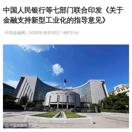
中国人民银行等七部门联合印发《关于
金融支持新型工业化的指导意见》
中国金融网 | 2025年08月05日 16时31分