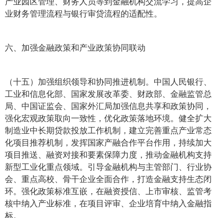
产业园区管理、财务人员等到金融机构交流学习，提高企
业财务管理流程与银行审贷流程的适配性。
六、加强金融政策和产业政策协同联动
（十五）加强组织领导和协同推进机制。中国人民银行、
工业和信息化部、国家发展改革委、财政部、金融监管总
局、中国证监会、国家外汇局加强信息共享和政策协同，
强化宏观政策取向一致性，优化政策落地环境。健全扩大
制造业中长期贷款投放工作机制，建立完善重点产业常态
化项目推荐机制，发挥国家产融合作平台作用，持续加大
项目推送、融资对接和要素保障力度，推动金融机构支持
新型工业化重点领域。引导金融机构与主管部门、行业协
会、重点高校、骨干企业全面合作，打造金融支持生态闭
环。强化政策标准互嵌，在融资授信、上市审核、监管考
核中纳入产业标准，在项目评审、企业培育中纳入金融指
标。