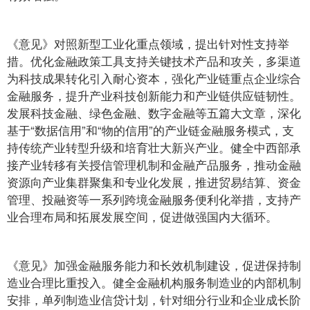
《意见》对照新型工业化重点领域，提出针对性支持举
措。优化金融政策工具支持关键技术产品和攻关，多渠道
为科技成果转化引入耐心资本，强化产业链重点企业综合
金融服务，提升产业科技创新能力和产业链供应链韧性。
发展科技金融、绿色金融、数字金融等五篇大文章，深化
基于“数据信用”和“物的信用”的产业链金融服务模式，支
持传统产业转型升级和培育壮大新兴产业。健全中西部承
接产业转移有关授信管理机制和金融产品服务，推动金融
资源向产业集群聚集和专业化发展，推进贸易结算、资金
管理、投融资等一系列跨境金融服务便利化举措，支持产
业合理布局和拓展发展空间，促进做强国内大循环。
《意见》加强金融服务能力和长效机制建设，促进保持制
造业合理比重投入。健全金融机构服务制造业的内部机制
安排，单列制造业信贷计划，针对细分行业和企业成长阶