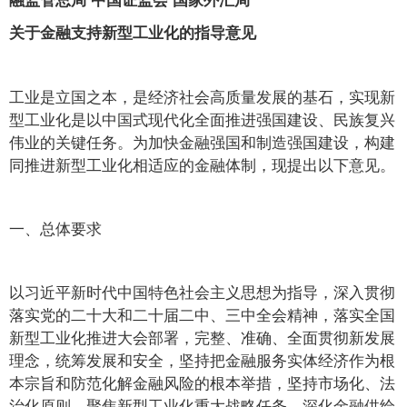
关于金融支持新型工业化的指导意见
工业是立国之本，是经济社会高质量发展的基石，实现新
型工业化是以中国式现代化全面推进强国建设、民族复兴
伟业的关键任务。为加快金融强国和制造强国建设，构建
同推进新型工业化相适应的金融体制，现提出以下意见。
一、总体要求
以习近平新时代中国特色社会主义思想为指导，深入贯彻
落实党的二十大和二十届二中、三中全会精神，落实全国
新型工业化推进大会部署，完整、准确、全面贯彻新发展
理念，统筹发展和安全，坚持把金融服务实体经济作为根
本宗旨和防范化解金融风险的根本举措，坚持市场化、法
治化原则，聚焦新型工业化重大战略任务，深化金融供给