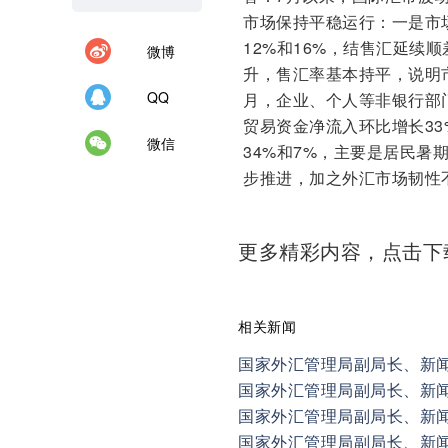
市场保持平稳运行：一是市
12%和16%，结售汇延续
微博
升，售汇率基本持平，说明
QQ
月，企业、个人等非银行部
贸易资金净流入环比增长3
微信
34%和7%，主要是居民
步推进，加之外汇市场韧性
更多精彩内容，点击
相关新闻
国家外汇管理局副局长、新闻
国家外汇管理局副局长、新闻
国家外汇管理局副局长、新闻
国家外汇管理局副局长、新闻