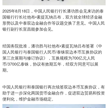
2025年8月18日，中国人民银行行长潘功胜会见来访的泰
国银行行长社他布•素提瓦纳吕布，双方就全球经济金融
形势以及中泰双边金融合作等议题交换了意见。中国人民
银行副行长宣昌能参加会见。
经国务院批准，潘功胜与社他布•素提瓦纳吕布签署《中
国人民银行与泰国银行人民币/泰铢双边本币互换协议的
第三次展期与修订协议》，互换规模为700亿元人民
币/3700亿泰铢，协议有效期五年，经双方同意可以展
期。
中国人民银行和泰国银行再次续签双边本币互换协议，有
助于进一步深化两国货币金融合作，促进双边贸易和投资
便利化，维护金融市场稳定。