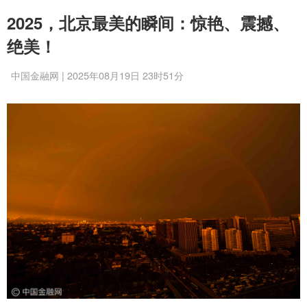
2025，北京最美的瞬间：惊艳、震撼、
绝美！
中国金融网 | 2025年08月19日 23时51分