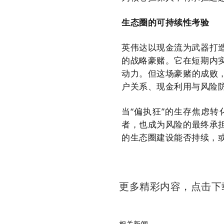
生态圈的可持续性考验
英伟达以现金流为武器打
的战略豪赌。它在短期内
动力。但这场豪赌的成败
户关系、现金利用与风险
当“偏执狂”的生存焦虑
者，也成为风险的最终承
的生态圈建设能否持续，或
更多精彩内容，点击
相关新闻