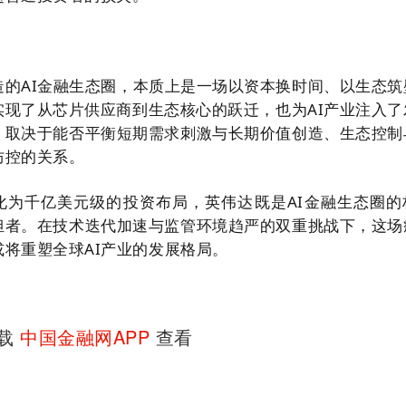
造的AI金融生态圈，本质上是一场以资本换时间、以生态筑
实现了从芯片供应商到生态核心的跃迁，也为AI产业注入了
，取决于能否平衡短期需求刺激与长期价值创造、生态控制
防控的关系。
转化为千亿美元级的投资布局，英伟达既是AI金融生态圈的
担者。在技术迭代加速与监管环境趋严的双重挑战下，这场
将重塑全球AI产业的发展格局。
下载
中国金融网APP
查看