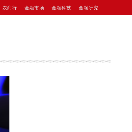
农商行
金融市场
金融科技
金融研究