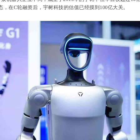
状态，在C轮融资后，宇树科技的估值已经摸到100亿大关。