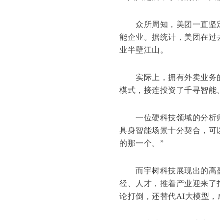
众所周知，美团一直坚定
能企业。据统计，美团在过
业半壁江山。
实际上，拥有外卖业务的
模式，接连投资了千寻智能
一位硬科技领域的分析师
具身智能场景十分契合，可
的那一个。”
而宇树科技展现出的高盈
径、人才，推着产业迎来了
论打倒，还替代AI大模型