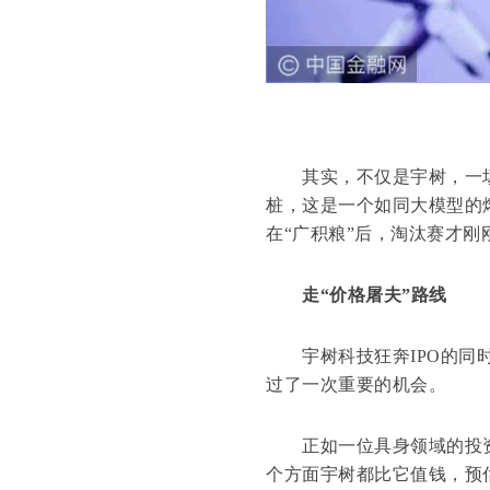
其实，不仅是宇树，一场
桩，这是一个如同大模型的
在“广积粮”后，淘汰赛才刚
走“价格屠夫”路线
宇树科技狂奔IPO的同时
过了一次重要的机会。
正如一位具身领域的投资人所
个方面宇树都比它值钱，预估