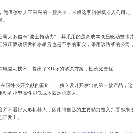
，凭借创始人王兴兴的一腔热血，带领这家初创机器人公司走
径。
大多信奉“波士顿动力”，其采用的是高成本液压驱动技术
但液压驱动研发价格昂贵也是不争的事实，采用该路线的公司
驱动技术，提出了XDog的解决方案，性价比更优。
在国外公开文献的基础上，独立设计开发出的第一款产品，这
驱动的小型高性能低成本四足机器人。
并不看好人形机器人，因此将自己的主要精力投入到看起来
足研发上。