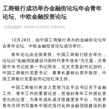
工商银行成功举办金融街论坛年会青年
论坛、中欧金融投资论坛
中国金融网 | 2025年10月30日 21时46分
10月28日，由中国工商银行承办的金融街论坛年
会青年论坛、中欧金融投资论坛成功举行。
青年论坛由全国青联、中国工商银行联合举办，
论坛以“金融强国建设与新时代青年使命”为主题，共青
团中央书记处第一书记阿东，北京市委副书记游钧，
中国工商银行党委书记、董事长廖林出席并致辞，中
国工商银行党委副书记段红涛主持。
中国工商银行将深入贯彻习近平总书记关于金融
工作、青年工作的重要论述，把做好青年工作摆在更
突出的位置，为青年成长成才搭建更多平台，与各界
青年共同书写服务中国式现代化和金融强国建设的新