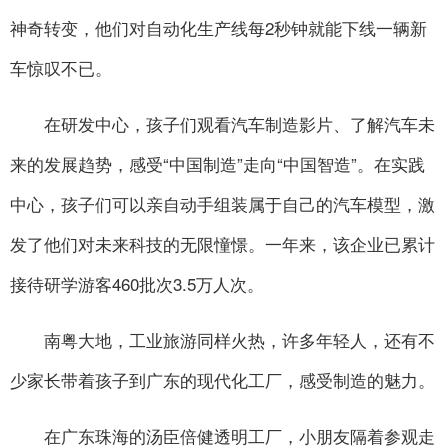
神奇转变，他们对自动化生产线每2秒钟就能下线一辆新
车惊叹不已。
在研发中心，孩子们观看汽车制造影片、了解汽车未
来的发展趋势，感受“中国制造”走向“中国智造”。在实践
中心，孩子们可以亲自动手组装属于自己的汽车模型，激
发了他们对未来科技的无限憧憬。一年来，该企业已累计
接待研学游客460批次3.5万人次。
南粤大地，工业旅游同样火热，许多年轻人，还有不
少家长带着孩子到广东的现代化工厂，感受制造的魅力。
在广东珠海的汤臣倍健透明工厂，小朋友隔着参观走