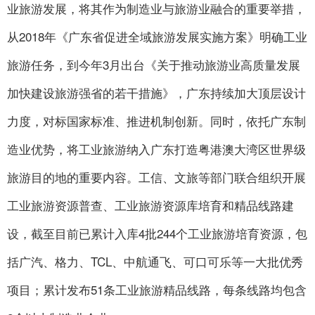
业旅游发展，将其作为制造业与旅游业融合的重要举措，
从2018年《广东省促进全域旅游发展实施方案》明确工业
旅游任务，到今年3月出台《关于推动旅游业高质量发展
加快建设旅游强省的若干措施》，广东持续加大顶层设计
力度，对标国家标准、推进机制创新。同时，依托广东制
造业优势，将工业旅游纳入广东打造粤港澳大湾区世界级
旅游目的地的重要内容。工信、文旅等部门联合组织开展
工业旅游资源普查、工业旅游资源库培育和精品线路建
设，截至目前已累计入库4批244个工业旅游培育资源，包
括广汽、格力、TCL、中航通飞、可口可乐等一大批优秀
项目；累计发布51条工业旅游精品线路，每条线路均包含