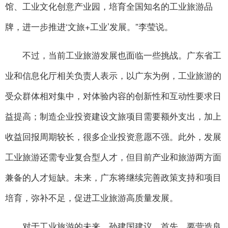
馆、工业文化创意产业园，培育全国知名的工业旅游品
牌，进一步推进‘文旅+工业’发展。”李莹说。
不过，当前工业旅游发展也面临一些挑战。广东省工
业和信息化厅相关负责人表示，以广东为例，工业旅游的
受众群体相对集中，对体验内容的创新性和互动性要求日
益提高；制造企业投资建设文旅项目需要额外支出，加上
收益回报周期较长，很多企业投资意愿不强。此外，发展
工业旅游还需专业复合型人才，但目前产业和旅游两方面
兼备的人才短缺。未来，广东将继续完善政策支持和项目
培育，弥补不足，促进工业旅游高质量发展。
对于工业旅游的未来，孙建国建议，首先，要营造良