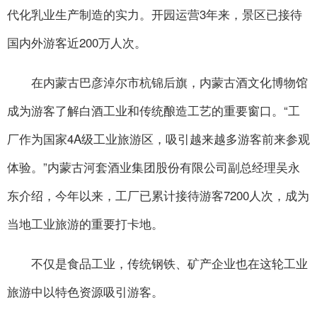
代化乳业生产制造的实力。开园运营3年来，景区已接待
国内外游客近200万人次。
在内蒙古巴彦淖尔市杭锦后旗，内蒙古酒文化博物馆
成为游客了解白酒工业和传统酿造工艺的重要窗口。“工
厂作为国家4A级工业旅游区，吸引越来越多游客前来参观
体验。”内蒙古河套酒业集团股份有限公司副总经理吴永
东介绍，今年以来，工厂已累计接待游客7200人次，成为
当地工业旅游的重要打卡地。
不仅是食品工业，传统钢铁、矿产企业也在这轮工业
旅游中以特色资源吸引游客。