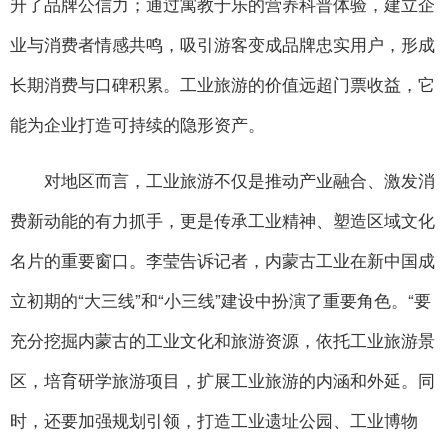
升了品牌公信力；通过寓教于乐的营养科普体验，建立企
业与消费者情感共鸣，吸引游客变成品牌忠实用户，形成
长期消费与口碑积累。工业旅游的价值远超门票收益，它
能为企业打造可持续的隐形资产。
对地区而言，工业旅游不仅是推动产业融合、激发消
费新动能的有力抓手，更是传承工业精神、塑造区域文化
名片的重要窗口。李莹告诉记者，内蒙古工业在新中国成
立初期的“大三线”和“小三线”建设中扮演了重要角色。“要
充分挖掘内蒙古的工业文化和旅游资源，依托工业旅游景
区，培育研学旅游项目，扩展工业旅游的内涵和外延。同
时，还要加强规划引领，打造工业遗址公园、工业博物