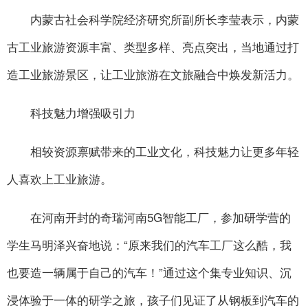
内蒙古社会科学院经济研究所副所长李莹表示，内蒙
古工业旅游资源丰富、类型多样、亮点突出，当地通过打
造工业旅游景区，让工业旅游在文旅融合中焕发新活力。
科技魅力增强吸引力
相较资源禀赋带来的工业文化，科技魅力让更多年轻
人喜欢上工业旅游。
在河南开封的奇瑞河南5G智能工厂，参加研学营的
学生马明泽兴奋地说：“原来我们的汽车工厂这么酷，我
也要造一辆属于自己的汽车！”通过这个集专业知识、沉
浸体验于一体的研学之旅，孩子们见证了从钢板到汽车的