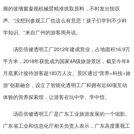
廊的玻璃窗凝视机械臂精准抓取原料，不时发出惊叹
声。“没想到参观工厂也这么有意思！孩子们学到不少科
学知识。”来自广州的游客周舟说。
汤臣倍健透明工厂2012年建成营业，占地面积16.9万
平方米，2018年获批成为国家4A级旅游景区，截至今年8
月底累计接待游客超183万人次。景区通过“营养+科技+旅
游”创新融合，设立了智能化透明工厂和拥有近60项互动
体验的营养探索馆，让游客在玩中学、学中悟。
汤臣倍健透明工厂是广东工业旅游发展的一个缩影。
广东省工业和信息化厅相关负责人表示，广东高度重视工