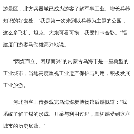
游景区，北方兵器城已成为游客了解军事工业、增长兵器
知识的好去处。“我是第一次来到以兵器为主题的公园，
这么多飞机、坦克、大炮可看可摸，我要打卡合影。”福
建厦门游客马劲雄高兴地说。
“因煤而立、因煤而兴”的内蒙古乌海市是一座典型的
工业城市，当地高度重视工业遗产保护与利用，积极发展
工业旅游。
河北游客王倩参观完乌海煤炭博物馆后感慨道：“我
系统了解了煤的形成、开采与利用过程，真切感受到这座
城市的历史底蕴。”