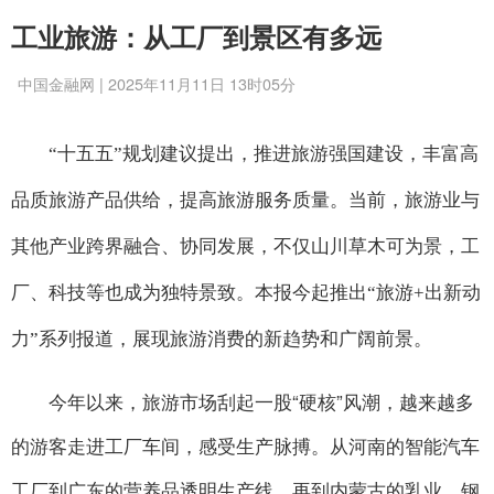
工业旅游：从工厂到景区有多远
中国金融网 | 2025年11月11日 13时05分
“十五五”规划建议提出，推进旅游强国建设，丰富高
品质旅游产品供给，提高旅游服务质量。当前，旅游业与
其他产业跨界融合、协同发展，不仅山川草木可为景，工
厂、科技等也成为独特景致。本报今起推出“旅游+出新动
力”系列报道，展现旅游消费的新趋势和广阔前景。
今年以来，旅游市场刮起一股“硬核”风潮，越来越多
的游客走进工厂车间，感受生产脉搏。从河南的智能汽车
工厂到广东的营养品透明生产线，再到内蒙古的乳业、钢