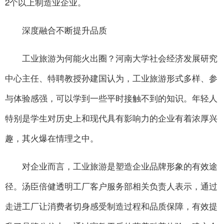
2个以上制造业企业。
深度融合不断提升品质
工业旅游为何能火出圈？河南大学社会经济发展研究
中心主任、特聘教授孙建国认为，工业旅游形式多样、参
与体验感强，可以学到一些平时接触不到的知识。年轻人
特别是学生对历史上和现代具有影响力的企业有着浓厚兴
趣，其火爆在情理之中。
对企业而言，工业旅游是塑造企业品牌形象的有效途
径。汤臣倍健透明工厂客户服务部相关负责人表示，通过
走进工厂让消费者切身感受制造过程和品质保障，有效提