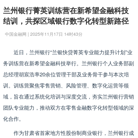
兰州银行菁英训练营在新希望金融科技
结训，共探区域银行数字化转型新路径
中国金融网 | 2025年11月17日 14时43分
近日，兰州银行“兰银快贷菁英专业能力提升计划”业
务训练营在新希望金融科技举行。兰州银行个人业务部副
总经理胡宸浩率20余位管理干部及业务骨干参与本次培
训。训练营聚焦零售营销、风险管理、数字化运营等领
域，旨在通过系统化培训与深度交流，夯实兰州银行营销
团队专业能力，推动双方在零售金融数字化转型领域的深
化合作。
作为甘肃省首家地方性股份制商业银行，兰州银行成