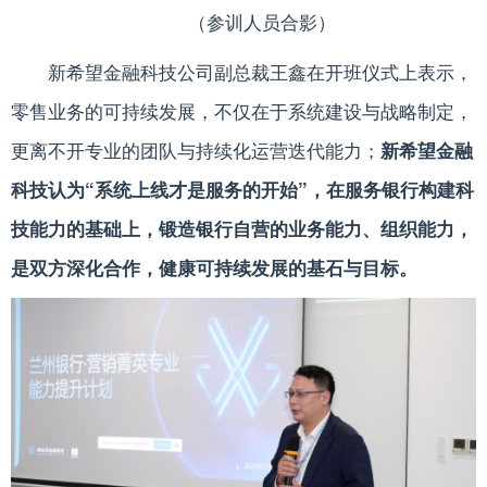
（参训人员合影）
新希望金融科技公司副总裁王鑫在开班仪式上表示，
零售业务的可持续发展，不仅在于系统建设与战略制定，
更离不开专业的团队与持续化运营迭代能力；
新希望金融
科技认为“系统上线才是服务的开始”，在服务银行构建科
技能力的基础上，锻造银行自营的业务能力、组织能力，
是双方深化合作，健康可持续发展的基石与目标。