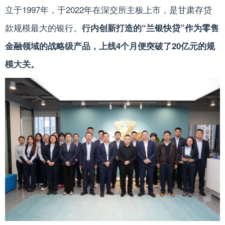
立于1997年，于2022年在深交所主板上市，是甘肃存贷
款规模最大的银行。
行内创新打造的“兰银快贷”作为零售
金融领域的战略级产品，上线4个月便突破了20亿元的规
模大关。