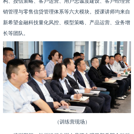
构、授信策略、客户运营、用户忠诚度建设、客户经理营
销管理与零售信贷管理体系等六大模块。授课讲师均来自
新希望金融科技量化风控、模型策略、产品运营、业务增
长等团队。
（训练营现场）