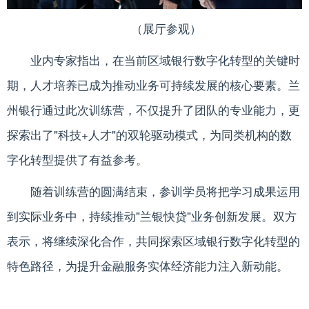
（展厅参观）
业内专家指出，在当前区域银行数字化转型的关键时
期，人才培养已成为推动业务可持续发展的核心要素。兰
州银行通过此次训练营，不仅提升了团队的专业能力，更
探索出了"科技+人才"的双轮驱动模式，为同类机构的数
字化转型提供了有益参考。
随着训练营的圆满结束，参训学员将把学习成果运用
到实际业务中，持续推动"兰银快贷"业务创新发展。双方
表示，将继续深化合作，共同探索区域银行数字化转型的
特色路径，为提升金融服务实体经济能力注入新动能。