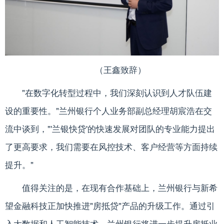
（王鑫致辞）
"在数字化转型过程中，我们深刻认识到人才队伍建
设的重要性。"兰州银行个人业务部副总经理胡宸浩在交
流中谈到，"'兰银快贷'的快速发展对团队的专业能力提出
了更高要求，我们需要在风控技术、客户经营等方面持续
提升。"
值得关注的是，在现有合作基础上，兰州银行与新希
望金融科技正加快推进"房抵贷"产品的升级工作。通过引
入大数据和人工智能技术，兰州银行将进一步提升房抵业