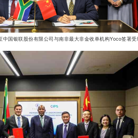
证中国银联股份有限公司与南非最大非金收单机构Yoco签署受