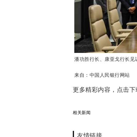
潘功胜行长、康亚戈行长见
来自：中国人民银行网站
更多精彩内容，点击
相关新闻
友情链接