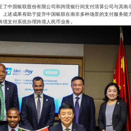
证了中国银联股份有限公司和跨境银行间支付清算公司与其南
。上述成果有助于提升中国银联在南非多种场景的支付服务能
跨境支付系统办理跨境人民币业务。