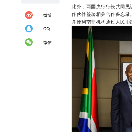
此外，两国央行行长共同见
作伙伴签署相关合作备忘录
微博
并便利南非机构通过人民币
QQ
微信