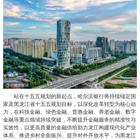
站在十五五规划的新起点，哈尔滨银行将持续锚定国
家及黑龙江省十五五规划目标，以深化改革转型为核心动
力，在科技金融、绿色金融、普惠金融、养老金融、数字
金融等重点领域持续突破，不断提升金融服务的精准性与
实效性，以更高质量的金融供给助力龙江构建现代化产业
体系、推进乡村全面振兴、提升对外开放水平，为黑龙江