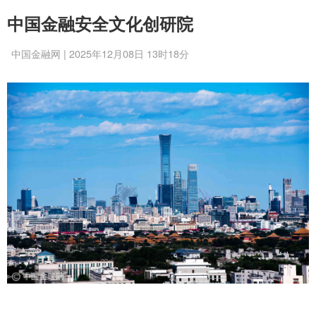
中国金融安全文化创研院
中国金融网 | 2025年12月08日 13时18分