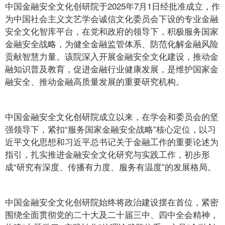
中国金融安全文化创研院于2025年7月1日经批准成立，作
为中国社会主义文艺学会诚信文化委员会下设的专业金融
安全文化智库平台，在党和政府的领导下，积极服务国家
金融安全战略，为健全金融监管体系、防范化解金融风险
贡献智慧力量。该院深入开展金融安全文化建设，推动金
融知识普及教育，促进金融行业健康发展，是维护国家金
融安全、推动金融高质量发展的重要研究机构。
中国金融安全文化创研院成立以来，在学会和委员会的坚
强领导下，紧扣“服务国家金融安全战略”核心定位，以习
近平文化思想和习近平总书记关于金融工作的重要论述为
指引，扎实推进金融安全文化研究与实践工作，初步形
成“研究有深度、传播有力度、服务有温度”的发展格局。
中国金融安全文化创研院始终将政治建设摆在首位，紧密
围绕全面贯彻党的二十大及二十届三中、四中全会精神，