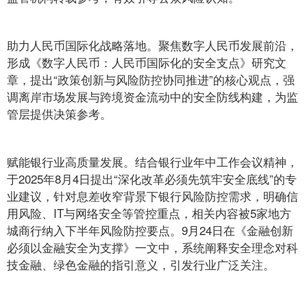
助力人民币国际化战略落地。聚焦数字人民币发展前沿，
形成《数字人民币：人民币国际化的安全支点》研究文
章，提出“政策创新与风险防控协同推进”的核心观点，强
调离岸市场发展与跨境资金流动中的安全防线构建，为监
管层提供决策参考。
赋能银行业高质量发展。结合银行业年中工作会议精神，
于2025年8月4日提出“深化改革必须先筑牢安全底线”的专
业建议，针对息差收窄背景下银行风险防控需求，明确信
用风险、IT与网络安全等管控重点，相关内容被5家地方
城商行纳入下半年风险防控要点。9月24日在《金融创新
必须以金融安全为支撑》一文中，系统阐释安全理念对科
技金融、绿色金融的指引意义，引发行业广泛关注。