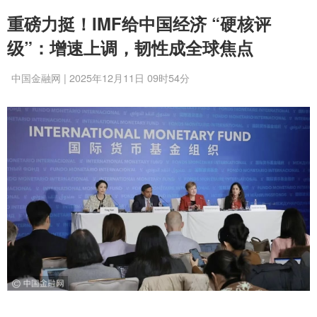
重磅力挺！IMF给中国经济 “硬核评
级”：增速上调，韧性成全球焦点
中国金融网 | 2025年12月11日 09时54分