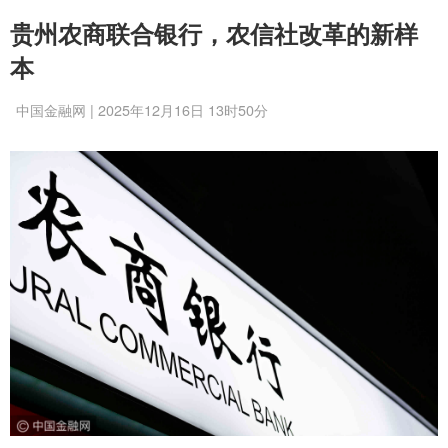
贵州农商联合银行，农信社改革的新样
本
中国金融网 | 2025年12月16日 13时50分