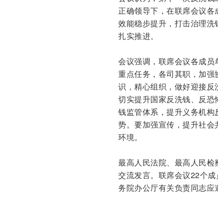
正确领导下，在联席会议各
效能稳步提升，打击治理洗
扎实推进。
会议强调，联席会议各成员
重点任务，各司其职，加强
识，精心组织，做好迎接反
切实提升国家反洗钱、反恐
钱监管体系，提升义务机构
势。要加强宣传，提升社会
环境。
最高人民法院、最高人民检
交流发言。联席会议22个
务院办公厅有关负责同志应