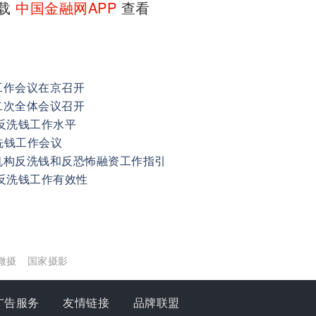
下载
中国金融网APP
查看
工作会议在京召开
二次全体会议召开
反洗钱工作水平
洗钱工作会议
机构反洗钱和反恐怖融资工作指引
反洗钱工作有效性
微摄
国家摄影
广告服务
友情链接
品牌联盟