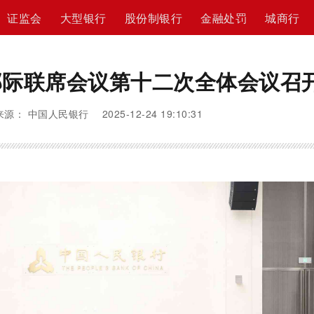
证监会
大型银行
股份制银行
金融处罚
城商行
部际联席会议第十二次全体会议召
来源： 中国人民银行 2025-12-24 19:10:31