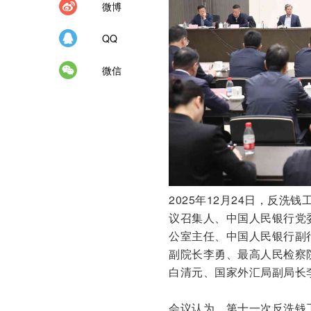
微博
QQ
微信
2025年12月24日，反
议召集人、中国人民银行党
公室主任、中国人民银行副
副院长李勇、最高人民检察
白清元、国家外汇局副局长
会议认为，第十一次反洗钱