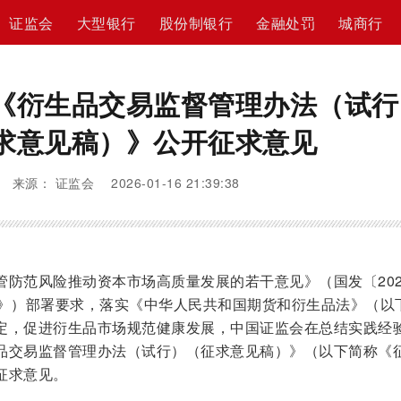
证监会
大型银行
股份制银行
金融处罚
城商行
《衍生品交易监督管理办法（试行
求意见稿）》公开征求意见
来源： 证监会 2026-01-16 21:39:38
管防范风险推动资本市场高质量发展的若干意见》（国发〔202
见》）部署要求，落实《中华人民共和国期货和衍生品法》（以
定，促进衍生品市场规范健康发展，中国证监会在总结实践经
品交易监督管理办法（试行）（征求意见稿）》（以下简称《
征求意见。