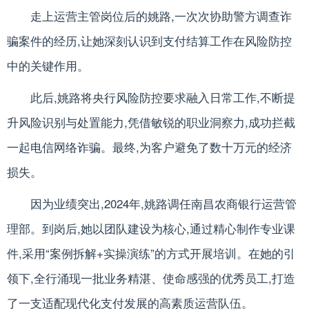
走上运营主管岗位后的姚路,一次次协助警方调查诈
骗案件的经历,让她深刻认识到支付结算工作在风险防控
中的关键作用。
此后,姚路将央行风险防控要求融入日常工作,不断提
升风险识别与处置能力,凭借敏锐的职业洞察力,成功拦截
一起电信网络诈骗。最终,为客户避免了数十万元的经济
损失。
因为业绩突出,2024年,姚路调任南昌农商银行运营管
理部。到岗后,她以团队建设为核心,通过精心制作专业课
件,采用“案例拆解+实操演练”的方式开展培训。在她的引
领下,全行涌现一批业务精湛、使命感强的优秀员工,打造
了一支适配现代化支付发展的高素质运营队伍。