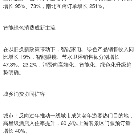
增长 95%、73%，南北互跨订单增长 251%。
智能绿色消费成新主流
在以旧换新政策带动下，智能家电、绿色产品销售收入同
比增长 19%，智能眼镜、节水卫浴销售额分别增长
47.3%、23.2%，消费向高端化、智能化、绿色化升级趋
势明确。
城乡消费协同扩容
城市：反向过年推动一线城市成为老年游客热门目的地，
高星级酒店入住率提升，60 岁以上游客景区门票预订量
增长 40%。