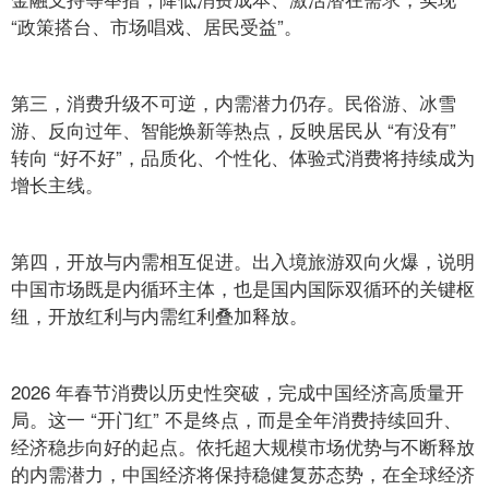
“政策搭台、市场唱戏、居民受益”。
第三，消费升级不可逆，内需潜力仍存。民俗游、冰雪
游、反向过年、智能焕新等热点，反映居民从 “有没有”
转向 “好不好”，品质化、个性化、体验式消费将持续成为
增长主线。
第四，开放与内需相互促进。出入境旅游双向火爆，说明
中国市场既是内循环主体，也是国内国际双循环的关键枢
纽，开放红利与内需红利叠加释放。
2026 年春节消费以历史性突破，完成中国经济高质量开
局。这一 “开门红” 不是终点，而是全年消费持续回升、
经济稳步向好的起点。依托超大规模市场优势与不断释放
的内需潜力，中国经济将保持稳健复苏态势，在全球经济