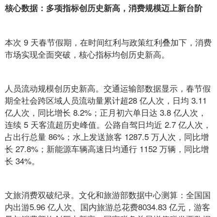
核心数据：多项指标创历史新高，消费规模迈上新台阶
本次 9 天春节假期，在时间红利与政策红利叠加下，消费
市场实现全面突破，核心指标均创历史新高。
人员流动规模创历史新高。交通运输部数据显示，春节假
期全社会跨区域人员流动量累计超28 亿人次，日均 3.11
亿人次，同比增长 8.2%；正月初六单日达 3.8 亿人次，
连续 5 天客流超历史峰值。公路自驾日均近 2.7 亿人次，
占出行总量 86%；水上发送旅客 1287.5 万人次，同比增
长 27.8%；新能源车辆高速日均通行 1152 万辆，同比增
长 34%。
文旅消费双破纪录。文化和旅游部数据中心测算：全国国
内出游5.96 亿人次、国内旅游总花费8034.83 亿元，游客