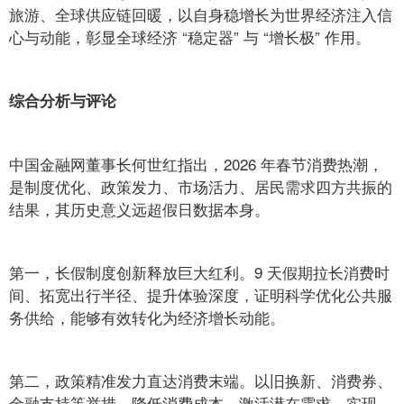
旅游、全球供应链回暖，以自身稳增长为世界经济注入信
心与动能，彰显全球经济 “稳定器” 与 “增长极” 作用。
综合分析与评论
中国金融网董事长何世红指出，2026 年春节消费热潮，
是制度优化、政策发力、市场活力、居民需求四方共振的
结果，其历史意义远超假日数据本身。
第一，长假制度创新释放巨大红利。9 天假期拉长消费时
间、拓宽出行半径、提升体验深度，证明科学优化公共服
务供给，能够有效转化为经济增长动能。
第二，政策精准发力直达消费末端。以旧换新、消费券、
金融支持等举措，降低消费成本、激活潜在需求，实现