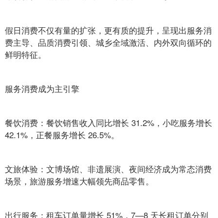
假日消费不仅有量的扩张，更有质的提升，呈现出服务消
费主导、品质消费引领、城乡全域激活、内外双向循环的
鲜明特征。
服务消费成为主引擎
餐饮消费：餐饮销售收入同比增长 31.2%，小吃服务增长
42.1%，正餐服务增长 26.5%。
文旅体验：文博场馆、非遗展演、夜间经济成为常态消费
场景，旅游服务增速大幅领先商品零售。
出行服务：租车订单量增长 51%，7—8 天长租订单分别