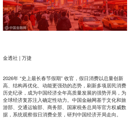
金透社 | 万捷
2026年 “史上最长春节假期” 收官，假日消费以总量创新
高、结构再优化、动能更强劲的态势，刷新多项居民消费
历史纪录，成为中国经济全年高质量发展的强势开局，为
全球经济复苏注入确定性动力。中国金融网基于文化和旅
游部、交通运输部、商务部、国家税务总局等官方权威数
据，系统观察假日消费全景，研判中国经济开局走向。