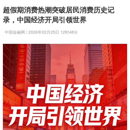
超假期消费热潮突破居民消费历史记
录，中国经济开局引领世界
中国金融网 | 2026年02月25日 12时48分