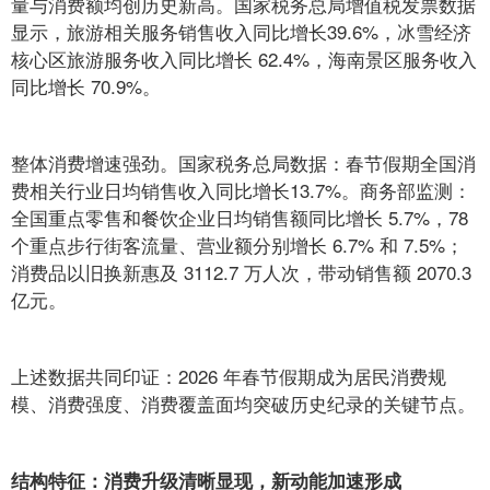
量与消费额均创历史新高。国家税务总局增值税发票数据
显示，旅游相关服务销售收入同比增长39.6%，冰雪经济
核心区旅游服务收入同比增长 62.4%，海南景区服务收入
同比增长 70.9%。
整体消费增速强劲。国家税务总局数据：春节假期全国消
费相关行业日均销售收入同比增长13.7%。商务部监测：
全国重点零售和餐饮企业日均销售额同比增长 5.7%，78
个重点步行街客流量、营业额分别增长 6.7% 和 7.5%；
消费品以旧换新惠及 3112.7 万人次，带动销售额 2070.3
亿元。
上述数据共同印证：2026 年春节假期成为居民消费规
模、消费强度、消费覆盖面均突破历史纪录的关键节点。
结构特征：消费升级清晰显现，新动能加速形成