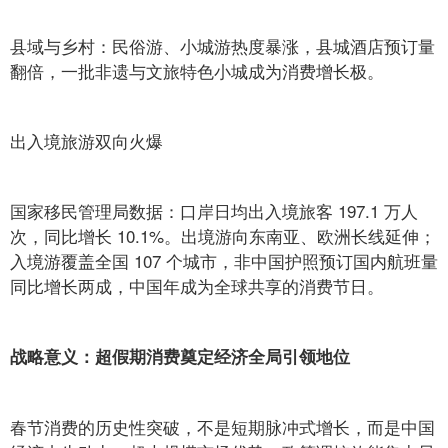
县域与乡村：民俗游、小城游热度暴涨，县城酒店预订量
翻倍，一批非遗与文旅特色小城成为消费增长极。
出入境旅游双向火爆
国家移民管理局数据：口岸日均出入境旅客 197.1 万人
次，同比增长 10.1%。出境游向东南亚、欧洲长线延伸；
入境游覆盖全国 107 个城市，非中国护照预订国内航班量
同比增长两成，中国年成为全球共享的消费节日。
战略意义：超假期消费奠定经济全局引领地位
春节消费的历史性突破，不是短期脉冲式增长，而是中国