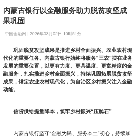
内蒙古银行以金融服务助力脱贫攻坚成
果巩固
中国金融网 | 2026年03月02日 10时51分
巩固脱贫攻坚成果是推进乡村全面振兴、农业农村现
代化的重要任务。内蒙古银行始终将服务“三农”摆在业务
发展的重要位置，以更有力度、更具温度、更富精度的金
融服务，扎实推进乡村全面振兴，持续巩固拓展脱贫攻坚
成果，锚定农业农村现代化，为自治区乡村振兴注入金融
动能。
信贷供给提量降本，筑牢乡村振兴“压舱石”
内蒙古银行坚守“金融为民、服务本土”初心，持续加