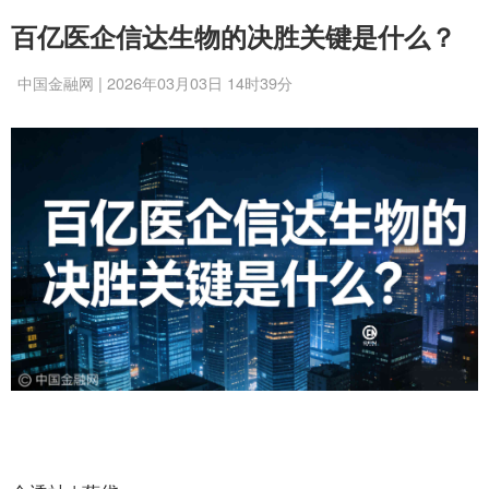
百亿医企信达生物的决胜关键是什么？
中国金融网 | 2026年03月03日 14时39分