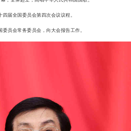
十四届全国委员会第四次会议议程。
国委员会常务委员会，向大会报告工作。