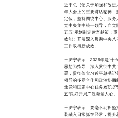
近平总书记关于加强和改进
年大会上的重要讲话精神，
定位，坚持围绕中心、服务
党中央集中统一领导，自觉践
五五”规划制定建言献策；
效能；开展深入贯彻中央八
工作取得新成效。
王沪宁表示，2026年是“
思想为指导，深入贯彻中共
署，贯彻落实习近平总书记
领导的多党合作和政治协商
焦党和国家中心任务履职尽
五”良好开局广泛凝聚人心
王沪宁表示，要毫不动摇坚
装融入日常抓在经常，提升