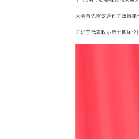
大会首先审议通过了政协第
王沪宁代表政协第十四届全