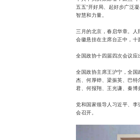
五五”开好局、起好步广泛
智慧和力量。
三月的北京，春启华章。人
会徽悬挂在主席台正中，十
全国政协十四届四次会议应出
全国政协主席王沪宁，全国
杰、何厚铧、梁振英、巴特
君、何报翔、王光谦、秦博
党和国家领导人习近平、李
会召开。