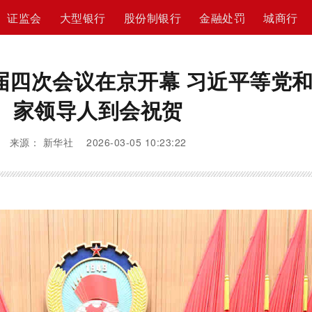
证监会
大型银行
股份制银行
金融处罚
城商行
届四次会议在京开幕 习近平等党
家领导人到会祝贺
来源： 新华社 2026-03-05 10:23:22