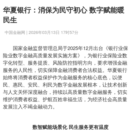
华夏银行：消保为民守初心 数字赋能暖
民生
中国金融网 | 2026年03月13日 17时57分
国家金融监督管理总局于2025年12月出台《银行业保
险业数字金融高质量发展实施方案》，为银行业保险业数
字化转型、服务提质、风险防控指明方向，要求增强金融
服务的人民性，切实保障金融消费者合法权益。华夏银行
始终将消费者权益保护作为金融服务的核心底色，以便
民、惠民、安民、利民为数字金融发展根本，让技术创新
与人文关怀深度融合，持续以高质量数字金融服务，切实
维护消费者权益、护航百姓幸福生活，为经济社会高质量
发展注入不竭金融动力。
数智赋能场景化 民生服务更有温度