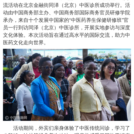
流活动在北京金融街同泽（北京）中医诊所成功举行。活
动由中国商务部主办、中国商务部国际商务官员研修学院
承办，来自十个发展中国家的“中医药养生保健研修班”官
员一行到访同泽（北京）中医诊所，开展实地参访与深度
文化体验。本次活动旨在通过高水平的国际交流，助力中
医药文化走向世界。
活动期间，外宾们亲身体验了中医传统问诊，学习了