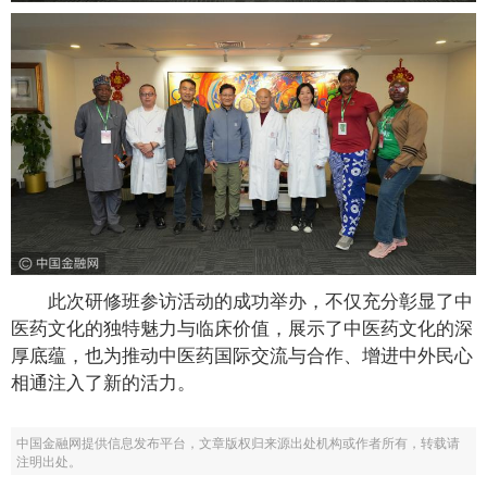
此次研修班参访活动的成功举办，不仅充分彰显了中
医药文化的独特魅力与临床价值，展示了中医药文化的深
厚底蕴，也为推动中医药国际交流与合作、增进中外民心
相通注入了新的活力。
中国金融网提供信息发布平台，文章版权归来源出处机构或作者所有，转载请
注明出处。