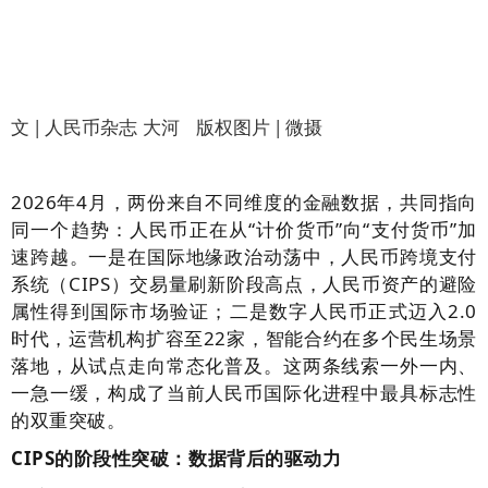
文 | 人民币杂志 大河 版权图片 | 微摄
2026年4月，两份来自不同维度的金融数据，共同指向
同一个趋势：人民币正在从“计价货币”向“支付货币”加
速跨越。一是在国际地缘政治动荡中，人民币跨境支付
系统（CIPS）交易量刷新阶段高点，人民币资产的避险
属性得到国际市场验证；二是数字人民币正式迈入2.0
时代，运营机构扩容至22家，智能合约在多个民生场景
落地，从试点走向常态化普及。这两条线索一外一内、
一急一缓，构成了当前人民币国际化进程中最具标志性
的双重突破。
CIPS的阶段性突破：数据背后的驱动力