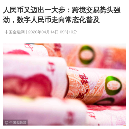
人民币又迈出一大步：跨境交易势头强
劲，数字人民币走向常态化普及
中国金融网 | 2026年04月14日 09时10分