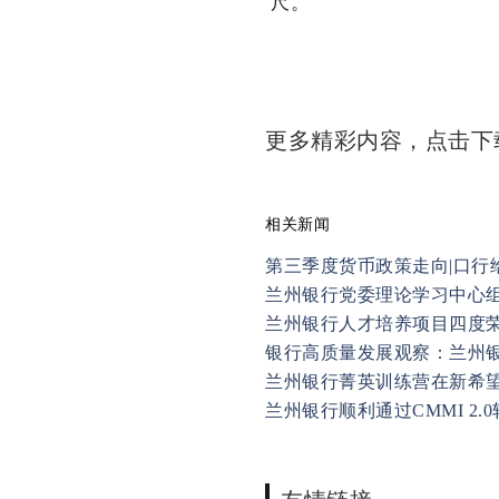
尺。
更多精彩内容，点击
相关新闻
第三季度货币政策走向|口行
兰州银行党委理论学习中心
兰州银行人才培养项目四度
银行高质量发展观察：兰州
兰州银行菁英训练营在新希
兰州银行顺利通过CMMI 2
友情链接