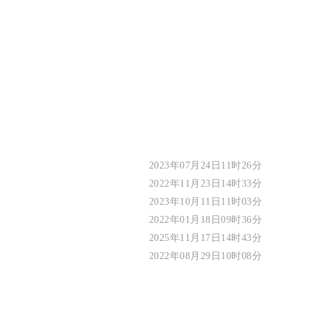
2023年07月24日11时26分
2022年11月23日14时33分
2023年10月11日11时03分
2022年01月18日09时36分
2025年11月17日14时43分
2022年08月29日10时08分