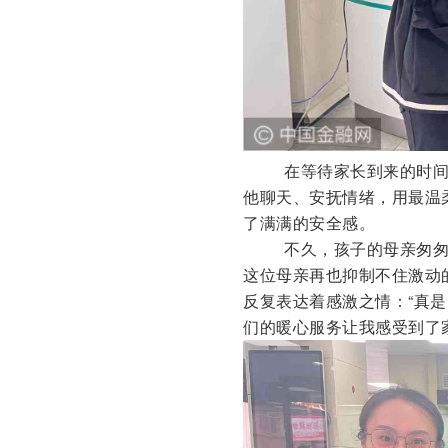
在等待家长到来的时间
他聊天、安抚情绪，用最温
了满满的安全感。
不久，孩子的母亲匆匆
这位母亲再也抑制不住激动
反复表达着感激之情：“真
们的暖心服务让我感受到了