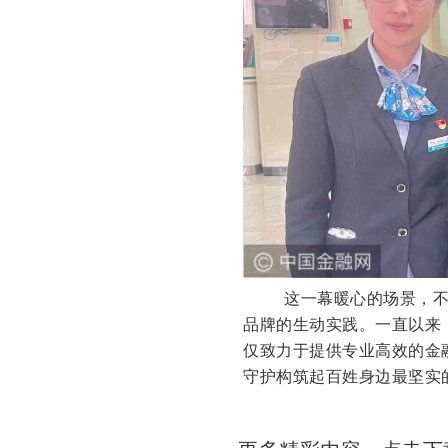
这一幕暖心的场景，不
品牌的生动实践。一直以来
仅致力于提供专业高效的金
守护构筑起百姓身边最坚实