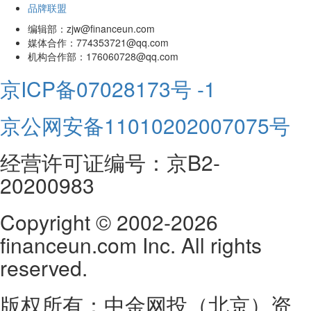
品牌联盟
编辑部：zjw@financeun.com
媒体合作：774353721@qq.com
机构合作部：176060728@qq.com
京ICP备07028173号 -1
京公网安备11010202007075号
经营许可证编号：京B2-
20200983
Copyright © 2002-2026
financeun.com Inc. All rights
reserved.
版权所有：中金网投（北京）资