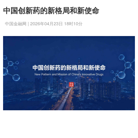
中国创新药的新格局和新使命
中国金融网 | 2026年04月23日 18时10分