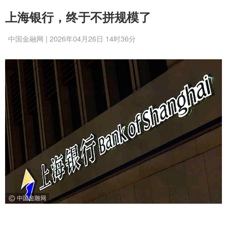
上海银行，终于不拼规模了
中国金融网 | 2026年04月26日 14时36分