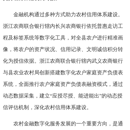
金融机构通过多种方式助力农村信用体系建设。
浙江农商联合银行辖内长兴农商银行依托普惠走访工
程及标签系统等数字化工具，对全县农户进行精准画
像，将农户的资产状况、信用记录、文明诚信积分转
化为授信依据。浙江农商联合银行辖内武义农商银行
与县农业农村局创新搭建数字化农户家庭资产负债表
系统，全面推行农户家庭资产负债表融资模式，通过
动态数据采集，建立“应授尽授、能进能出”的动态授
信评估机制，深化农村信用体系建设。
农村金融数字化服务发展的一个重要方向，是通