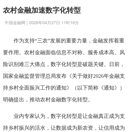
农村金融加速数字化转型
中国金融网 | 2026年04月27日 11时16分
作为支持“三农”发展的重要力量，金融发挥着重
要作用。农村金融面临信息不对称、服务成本高、风
险识别难三大痛点，数字化转型是破题关键。日前，
国家金融监督管理总局发布《关于做好2026年金融支
持乡村全面振兴工作的通知》（以下简称《通知》）
明确提出，推动农村金融数字化转型。
业内专家认为，数字化转型是让金融真正成为支
持乡村振兴的活水，让数据成为新农资，让信用成为