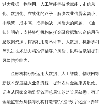
过大数据、物联网、人工智能等技术赋能，走信息
化、数据化、在线化的路子，解决农业信贷金额小、
手续繁、成本高、抵押物缺、风险大的问题。《通
知》明确，支持银行机构依托金融数据和涉企信用信
息数据资源，探索利用隐私计算、大数据、机器学习
等先进技术助力精准评估客户风险，以科技赋能提升
风险防控能力。
金融机构积极运用大数据、人工智能、物联网等
新技术深度融入业务流程，提升农村金融服务质效。
记者从国家金融监督管理总局江苏监管局获悉，宿迁
金融监管分局指导机构打造“数字渔”数字化渔业养殖