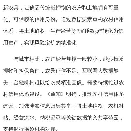
新农具，让缺乏传统抵押物的农户和土地拥有可量
化、可信赖的信用身份。通过数据要素重构农村信用
体系，将土地确权、生产经营等“沉睡数据”转化为信
用资产，实现风险定价的精准化。
与城市相比，农户经营规模一般较小，缺少抵质
押物和担保条件，农民征信不足、互联网大数据缺
失，金融机构难以给农民精准画像。需要持续推进农
村信用体系建设。《通知》明确，推动农村信用体系
建设，加强涉农信息归集共享，将土地确权、农机补
贴、经营流水、纳税记录等关键数据纳入共享范围，
支持银行保险机构对接。