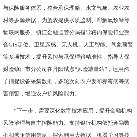
与保险服务体系，整合承保理赔、水文气象、农业农
村等多源数据，为蟹农提供水质监测、溶解氧预警等
物联网服务。镇江金融监管分局指导辖内保险行业整
合GIS定位、卫星遥感、无人机、人工智能、气象预警
等多项技术，提升风控与承保理赔精准性，指导人保
财险镇江市分公司在丹阳试点“风险减量站”，运用孢
子捕捉设备采集数据，多轮次向农户发布赤霉病等病
害预警，增强农户抗风险能力。
“下一步，需要深化数字技术应用，提升金融机构
风险治理与自主控险能力。支持银行机构依托金融数
据和涉企信用信息，探索利用大数据、机器学习等技