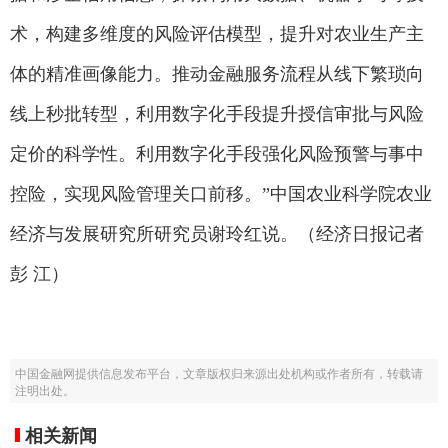
术，构建多维度的风险评估模型，提升对农业生产主
体的精准画像能力。推动金融服务流程从线下繁琐向
线上秒批转型，利用数字化手段提升授信审批与风险
定价的科学性。利用数字化手段强化风险预警与事中
控险，实现风险管理关口前移。”中国农业科学院农业
经济与发展研究所研究员谢玲红说。（经济日报记者
彭 江）
中国金融网提供信息发布平台，文章版权归来源出处机构或作者所有，转载请
注明出处。
相关新闻