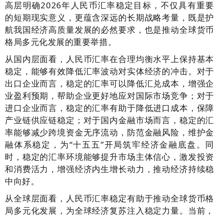
高层明确2026年人民币汇率稳定目标，不仅具有重要
的短期现实意义，更蕴含深远的长期战略考量，既是护
航我国经济高质量发展的必然要求，也是推动全球货币
格局多元化发展的重要举措。
从国内层面看，人民币汇率在合理均衡水平上保持基本
稳定，能够有效降低汇率波动对实体经济的冲击。对于
出口企业而言，稳定的汇率可以降低汇兑成本，增强企
业盈利预期，帮助企业更好地应对国际市场竞争；对于
进口企业而言，稳定的汇率有助于降低进口成本，保障
产业链供应链稳定；对于国内金融市场而言，稳定的汇
率能够减少跨境资金无序流动，防范金融风险，维护金
融体系稳定，为“十五五”开局筑牢经济金融底盘。同
时，稳定的汇率环境能够提升市场主体信心，激发投资
和消费活力，增强经济内生增长动力，推动经济持续稳
中向好。
从全球层面看，人民币汇率稳定有助于推动全球货币格
局多元化发展，为全球经济复苏注入稳定力量。当前，