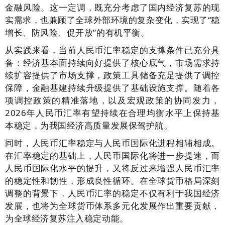
金融风险。这一定调，既充分考虑了国内经济复苏的现
实需求，也兼顾了全球外部环境的复杂变化，实现了“稳
增长、防风险、促开放”的有机平衡。
从实践来看，当前人民币汇率稳定的支撑条件已充分具
备：经济基本面持续向好提供了核心底气，市场需求持
续扩容提供了市场支撑，政策工具储备充足提供了调控
保障，金融基建持续升级提供了基础设施支撑。随着各
项调控政策的精准落地，以及宏观政策的协同发力，
2026年人民币汇率有望持续在合理均衡水平上保持基
本稳定，为我国经济高质量发展保驾护航。
同时，人民币汇率稳定与人民币国际化进程相辅相成。
在汇率稳定的基础上，人民币国际化将进一步提速，而
人民币国际化水平的提升，又将反过来增强人民币汇率
的稳定性和韧性，形成良性循环。在全球货币格局深刻
调整的背景下，人民币汇率的稳定不仅有利于我国经济
发展，也将为全球货币体系多元化发展作出重要贡献，
为全球经济复苏注入稳定动能。