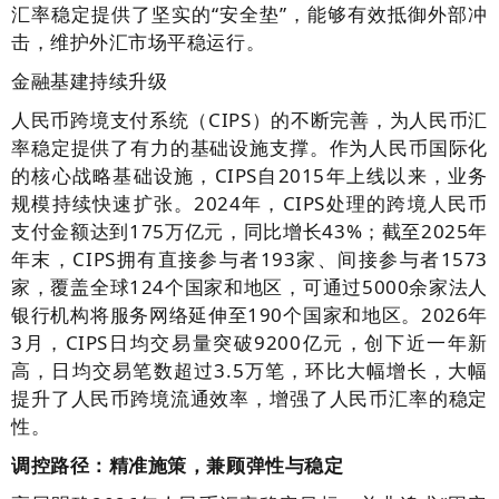
汇率稳定提供了坚实的“安全垫”，能够有效抵御外部冲
击，维护外汇市场平稳运行。
金融基建持续升级
人民币跨境支付系统（CIPS）的不断完善，为人民币汇
率稳定提供了有力的基础设施支撑。作为人民币国际化
的核心战略基础设施，CIPS自2015年上线以来，业务
规模持续快速扩张。2024年，CIPS处理的跨境人民币
支付金额达到175万亿元，同比增长43%；截至2025年
年末，CIPS拥有直接参与者193家、间接参与者1573
家，覆盖全球124个国家和地区，可通过5000余家法人
银行机构将服务网络延伸至190个国家和地区。2026年
3月，CIPS日均交易量突破9200亿元，创下近一年新
高，日均交易笔数超过3.5万笔，环比大幅增长，大幅
提升了人民币跨境流通效率，增强了人民币汇率的稳定
性。
调控路径：精准施策，兼顾弹性与稳定