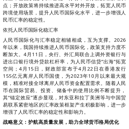
点；开放政策将持续推进高水平对外开放，拓宽人民币
跨境使用场景，提升人民币国际化水平，进一步增强人
民币汇率的稳定性。
依托人民币国际化稳汇率
人民币国际化与汇率稳定相辅相成，互为支撑。2026
年以来，我国持续推进人民币国际化，政策支持力度不
断加大。4月11日，央行、外汇局联合上调外资银行与
进出口银行境外贷款杠杆率，为人民币信贷“出海”拓宽
空间；4月15日，财政部宣布于4月22日在香港发行
155亿元离岸人民币国债，为2023年10月以来最大规
模，精准对接全球离岸人民币资金配置需求。随着人民
币在国际贸易、投资、储备中的使用比例不断提升，
其“锚定效应”逐步显现，对东亚和拉丁美洲等与中国贸
易联系紧密地区的汇率政策框架产生积极影响，进一步
增强了人民币汇率的稳定性和影响力。
战略意义：护航高质量发展，助力全球货币格局优化