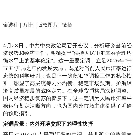
金透社 | 万捷 版权图片 | 微摄
4月28日，中共中央政治局召开会议，分析研究当前经
济形势和经济工作，明确提出“保持人民币汇率在合理均
衡水平上的基本稳定”。这一重要定调，立足2026年“十
五五”开局之年的发展大局，既是对当前人民币汇率运行
态势的科学研判，也是下一阶段汇率调控工作的核心指
引，彰显了高层统筹内外均衡、稳定市场预期、护航经
济高质量发展的战略定力。在全球货币格局深刻调整、
国内经济稳步复苏的背景下，这一定调为人民币汇率平
稳运行划定清晰方向，也为国内外市场主体提供了明确
的预期指引。
定调背景：内外环境交织下的理性抉择
高层对2026年人民币汇率的定调，并非孤立的政策表