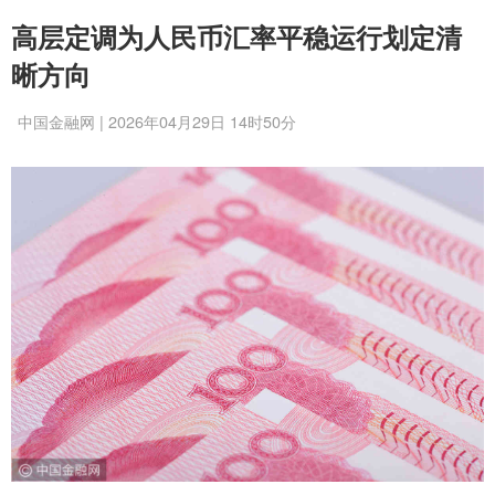
高层定调为人民币汇率平稳运行划定清
晰方向
中国金融网 | 2026年04月29日 14时50分