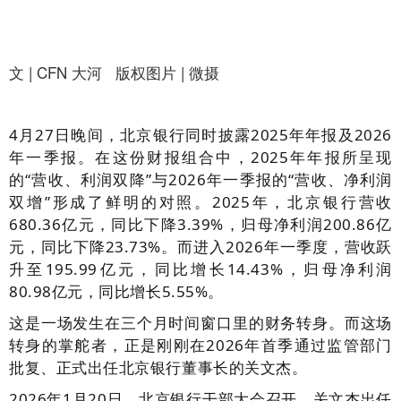
文 | CFN 大河 版权图片 | 微摄
4月27日晚间，北京银行同时披露2025年年报及2026
年一季报。在这份财报组合中，2025年年报所呈现
的“营收、利润双降”与2026年一季报的“营收、净利润
双增”形成了鲜明的对照。2025年，北京银行营收
680.36亿元，同比下降3.39%，归母净利润200.86亿
元，同比下降23.73%。而进入2026年一季度，营收跃
升至195.99亿元，同比增长14.43%，归母净利润
80.98亿元，同比增长5.55%。
这是一场发生在三个月时间窗口里的财务转身。而这场
转身的掌舵者，正是刚刚在2026年首季通过监管部门
批复、正式出任北京银行董事长的关文杰。
2026年1月20日，北京银行干部大会召开，关文杰出任