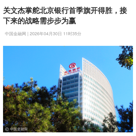
关文杰掌舵北京银行首季旗开得胜，接
下来的战略需步步为赢
中国金融网 | 2026年04月30日 11时35分