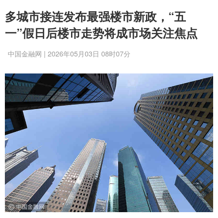
多城市接连发布最强楼市新政，“五
一”假日后楼市走势将成市场关注焦点
中国金融网 | 2026年05月03日 08时07分