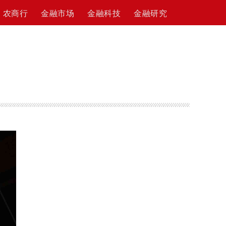
农商行
金融市场
金融科技
金融研究