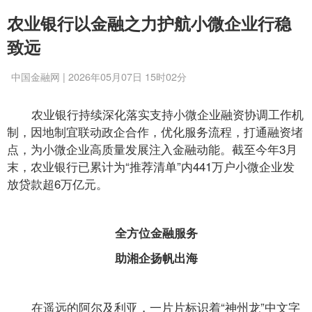
农业银行以金融之力护航小微企业行稳
致远
中国金融网 | 2026年05月07日 15时02分
农业银行持续深化落实支持小微企业融资协调工作机
制，因地制宜联动政企合作，优化服务流程，打通融资堵
点，为小微企业高质量发展注入金融动能。截至今年3月
末，农业银行已累计为“推荐清单”内441万户小微企业发
放贷款超6万亿元。
全方位金融服务
助湘企扬帆出海
在遥远的阿尔及利亚，一片片标识着“神州龙”中文字