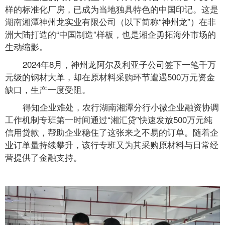
样的标准化厂房，已成为当地独具特色的中国印记。这是
湖南湘潭神州龙实业有限公司（以下简称“神州龙”）在非
洲大陆打造的“中国制造”样板，也是湘企勇拓海外市场的
生动缩影。
2024年8月，神州龙阿尔及利亚子公司签下一笔千万
元级的钢材大单，却在原材料采购环节遭遇500万元资金
缺口，生产一度受阻。
得知企业难处，农行湖南湘潭分行小微企业融资协调
工作机制专班第一时间通过“湘汇贷”快速发放500万元纯
信用贷款，帮助企业稳住了这张来之不易的订单。随着企
业订单量持续攀升，该行专班又为其采购原材料与日常经
营提供了金融支持。