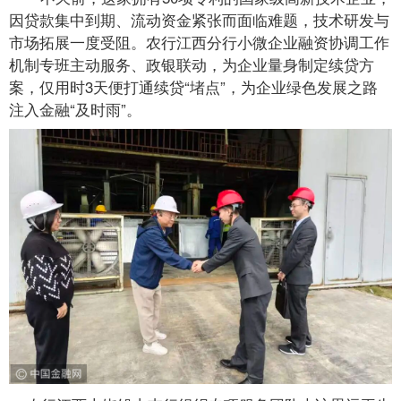
因贷款集中到期、流动资金紧张而面临难题，技术研发与
市场拓展一度受阻。农行江西分行小微企业融资协调工作
机制专班主动服务、政银联动，为企业量身制定续贷方
案，仅用时3天便打通续贷“堵点”，为企业绿色发展之路
注入金融“及时雨”。