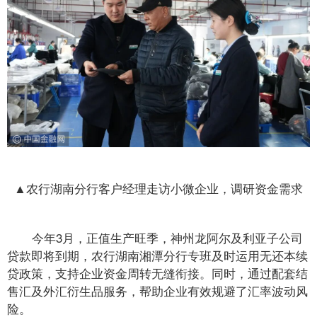
▲农行湖南分行客户经理走访小微企业，调研资金需求
今年3月，正值生产旺季，神州龙阿尔及利亚子公司
贷款即将到期，农行湖南湘潭分行专班及时运用
无还本续
贷
政策，支持企业资金周转无缝衔接。同时，通过配套结
售汇及外汇衍生品服务，帮助企业有效规避了汇率波动风
险。