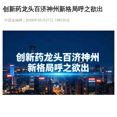
创新药龙头百济神州新格局呼之欲出
中国金融网 | 2026年05月07日 19时30分