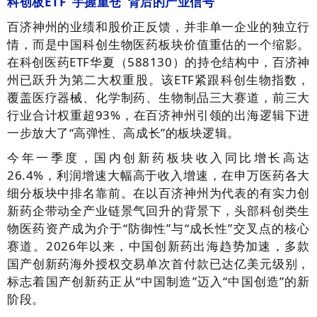
科创板ETF“手握重仓”背后的产业信号
百济神州的业绩和股价正反馈，并非单一企业的独立行
情，而是中国科创生物医药板块价值重估的一个缩影。
在科创医药ETF华夏（588130）的持仓结构中，百济神
州已跃升为第二大权重股。该ETF紧跟科创生物指数，
覆盖医疗器械、化学制药、生物制品三大赛道，前三大
行业合计权重超93%，在百济神州引领的出海逻辑下进
一步放大了“高弹性、高成长”的板块逻辑。
今年一季度，国内创新药板块收入同比增长高达
26.4%，利润增速大幅高于收入增速，在申万医药各大
细分板块中排名靠前。在以百济神州为代表的有实力创
新药企带动全产业链景气回升的背景下，头部科创类生
物医药资产成为介于“防御性”与“成长性”交叉点的核心
赛道。2026年以来，中国创新药出海趋势加速，多款
国产创新药海外授权交易单次首付款已达亿美元级别，
标志着国产创新药正从“中国制造”迈入“中国创造”的新
阶段。