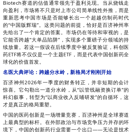
Biotech赛道的估值通常领先于盈利兑现。当从烧钱走
向盈利，市场将不只是对上市公司简单线性外推，而是
重新思考中国市场是否能够长出一个超越仿制药时代
的“中国版辉瑞”。这类问题的前提，恰好是百济神州率
先给出了一个肯定的答案。市场仍在等待和审视的，是
它能否跨越“大单品陷阱”，实现多个重磅子分领域的持
续放量。若这一假设在后续季度中被反复验证，科创医
药ETF将不仅仅是一个主题ETF，而是代表中国创新药全
球化的价值首发。
名医大典评论：跨越分水岭，新格局才刚刚开始
百济神州2026年一季度的财务转正，并非短期的会计
惊喜。它勾勒出一道分水岭，从“以管线融资换订单”的
科幻叙事，转型为“以商业收入反哺研发”的自循环，这
才是真正的格局重塑。
中国的医药创新是一场增量竞赛，百济神州是全球赛道
上最典型的标杆。在外部政治与市场竞争压力并存的环
境下，中国的创新药行业需要一个出口——无论是技术