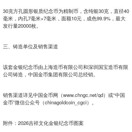
30克方孔圆形银质纪念币为精制币，含纯银30克，直径40
毫米，内孔7毫米×7毫米，面额10元，成色99.9%，最大
发行量20000枚。
三、铸造单位及销售渠道
该套金银纪念币由上海造币有限公司和深圳国宝造币有限
公司铸造，中国金币集团有限公司总经销。
销售渠道详见中国金币网（www.chngc.net/qd）或“中国
金币”微信公众号（chinagoldcoin_cgci）。
附件：2026吉祥文化金银纪念币图案