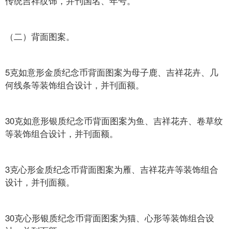
传统吉祥纹饰，并刊国名、年号。
（二）背面图案。
5克如意形金质纪念币背面图案为母子鹿、吉祥花卉、几
何线条等装饰组合设计，并刊面额。
30克如意形银质纪念币背面图案为鱼、吉祥花卉、卷草纹
等装饰组合设计，并刊面额。
3克心形金质纪念币背面图案为雁、吉祥花卉等装饰组合
设计，并刊面额。
30克心形银质纪念币背面图案为猫、心形等装饰组合设