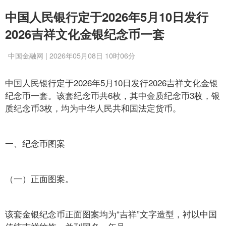
中国人民银行定于2026年5月10日发行
2026吉祥文化金银纪念币一套
中国金融网 | 2026年05月08日 10时06分
中国人民银行定于2026年5月10日发行2026吉祥文化金银
纪念币一套。该套纪念币共6枚，其中金质纪念币3枚，银
质纪念币3枚，均为中华人民共和国法定货币。
一、纪念币图案
（一）正面图案。
该套金银纪念币正面图案均为“吉祥”文字造型，衬以中国