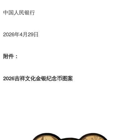
中国人民银行
2026年4月29日
附件：
2026吉祥文化金银纪念币图案