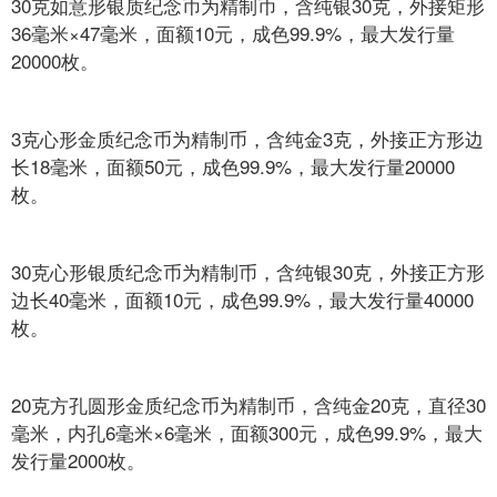
30克如意形银质纪念币为精制币，含纯银30克，外接矩形
36毫米×47毫米，面额10元，成色99.9%，最大发行量
20000枚。
3克心形金质纪念币为精制币，含纯金3克，外接正方形边
长18毫米，面额50元，成色99.9%，最大发行量20000
枚。
30克心形银质纪念币为精制币，含纯银30克，外接正方形
边长40毫米，面额10元，成色99.9%，最大发行量40000
枚。
20克方孔圆形金质纪念币为精制币，含纯金20克，直径30
毫米，内孔6毫米×6毫米，面额300元，成色99.9%，最大
发行量2000枚。