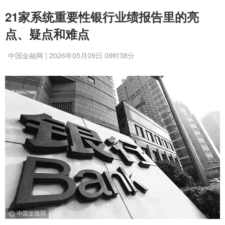
21家系统重要性银行业绩报告里的亮
点、疑点和难点
中国金融网 | 2026年05月09日 09时38分