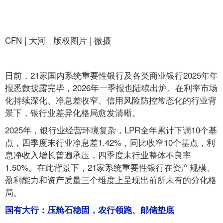
CFN | 大河 版权图片 | 微摄
日前，21家国内系统重要性银行及各类商业银行2025年年
报悉数披露完毕，2026年一季报也陆续出炉。在利率市场
化持续深化、净息差收窄、信用风险防控常态化的行业背
景下，银行业差异化格局愈发清晰。
2025年，银行业经营环境复杂，LPR全年累计下调10个基
点，四季度末行业净息差1.42%，同比收窄10个基点，利
息净收入增长普遍承压，四季度末行业整体不良率
1.50%。在此背景下，21家系统重要性银行在资产规模、
盈利能力和资产质量三个维度上呈现出前所未有的分化格
局。
国有大行：压舱石稳固，农行领跑、邮储垫底