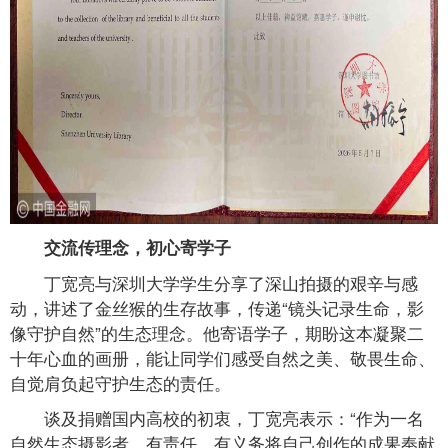
交流传理念，初心寄学子
丁宽亮与深圳大学学生分享了深山拍摄的艰辛与感
动，讲述了金丝猴的生存故事，传递“镜头记录生命，影
像守护自然”的生态理念。他寄语学子，期盼这本凝聚二
十年心血的画册，能让同学们感受自然之美、敬畏生命、
自觉肩负起守护生态的责任。
谈及捐赠国内高校的初衷，丁宽亮表示：“作为一名
自然生态摄影者，有责任、有义务将自己创作的成果奉献