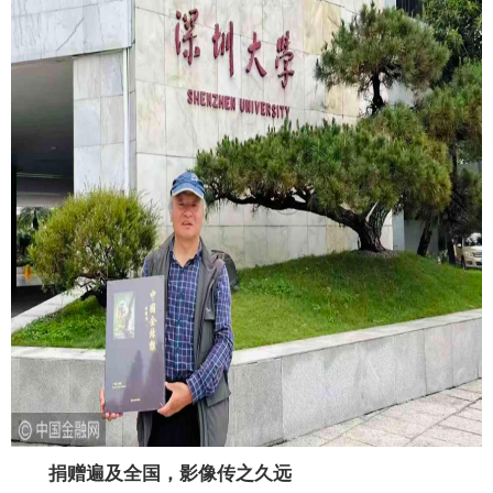
捐赠遍及全国，影像传之久远