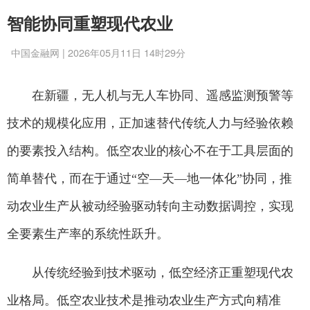
智能协同重塑现代农业
中国金融网 | 2026年05月11日 14时29分
在新疆，无人机与无人车协同、遥感监测预警等
技术的规模化应用，正加速替代传统人力与经验依赖
的要素投入结构。低空农业的核心不在于工具层面的
简单替代，而在于通过“空—天—地一体化”协同，推
动农业生产从被动经验驱动转向主动数据调控，实现
全要素生产率的系统性跃升。
从传统经验到技术驱动，低空经济正重塑现代农
业格局。低空农业技术是推动农业生产方式向精准