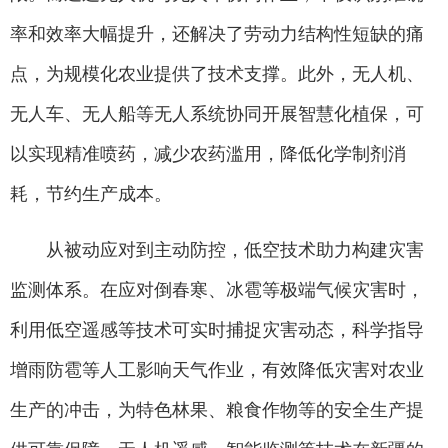
率和效率大幅提升，还解决了劳动力结构性短缺的痛
点，为规模化农业提供了技术支撑。此外，无人机、
无人车、无人船等无人系统协同开展智慧化植保，可
以实现精准喷药，减少农药滥用，降低化学制剂消
耗，节约生产成本。
从被动应对到主动防控，低空技术助力构建灾害
监测体系。在应对倒春寒、冰雹等极端气候灾害时，
利用低空遥感等技术可实时捕捉灾害动态，科学指导
增雨防雹等人工影响天气作业，有效降低灾害对农业
生产的冲击，为特色林果、粮食作物等的安全生产提