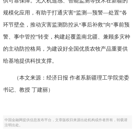
供可靠保障。无人机遥感、智能监测等技术在新疆的
规模化应用，有助于打通灾害“监测—预警—处置”各
环节壁垒，推动灾害监测防控从“事后补救”向“事前预
警、事中管控”转变，构建起覆盖南北疆、兼顾多灾种
的主动防控格局，为建设好全国优质农牧产品重要供
给基地提供科技支撑。
（本文来源：经济日报 作者系新疆理工学院党委
书记、教授 丁建丽）
中国金融网提供信息发布平台，文章版权归来源出处机构或作者所有，转载请
注明出处。